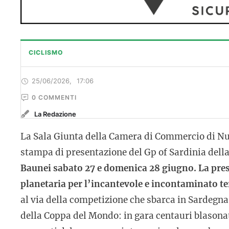
CICLISMO
25/06/2026
,
17:06
0
 COMMENTI
La Redazione
La Sala Giunta della Camera di Commercio di Nuo
stampa di presentazione del Gp of Sardinia dell
Baunei sabato 27 e domenica 28 giugno. La pres
planetaria per l’incantevole e incontaminato te
al via della competizione che sbarca in Sardegna
della Coppa del Mondo: in gara centauri blasonati