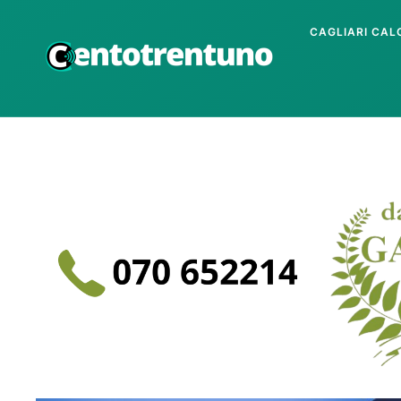
CAGLIARI CAL