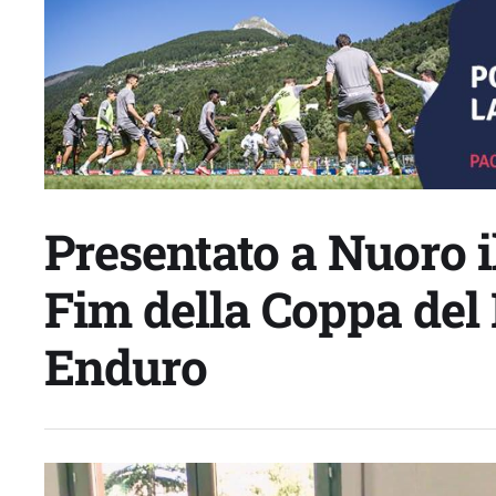
Presentato a Nuoro i
Fim della Coppa del
Enduro