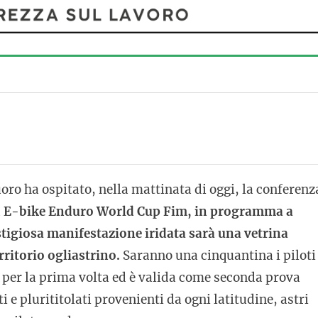
ro ha ospitato, nella mattinata di oggi, la conferenz
a
E-bike Enduro World Cup Fim, in programma a
tigiosa manifestazione iridata sarà una vetrina
rritorio ogliastrino.
Saranno una cinquantina i piloti
 per la prima volta ed è valida come seconda prova
 e plurititolati provenienti da ogni latitudine, astri