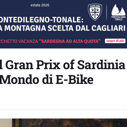
l Gran Prix of Sardinia
 Mondo di E-Bike