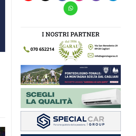
I NOSTRI PARTNER