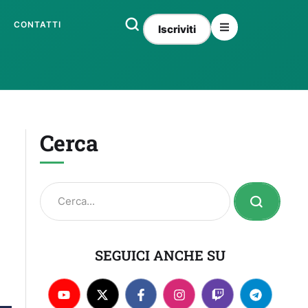
CONTATTI
Iscriviti
Cerca
SEGUICI ANCHE SU