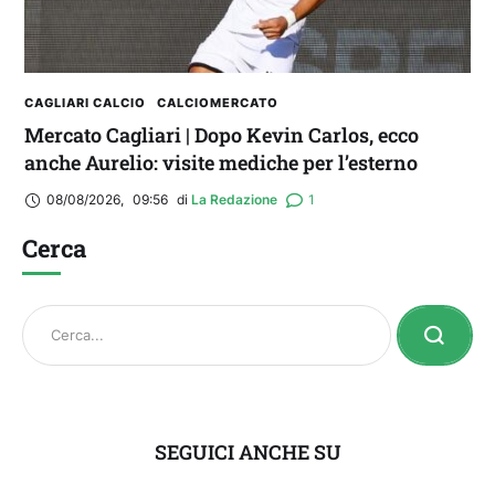
CAGLIARI CALCIO
CALCIOMERCATO
Mercato Cagliari | Dopo Kevin Carlos, ecco
anche Aurelio: visite mediche per l’esterno
08/08/2026
,
09:56
di 
La Redazione
1
Cerca
SEGUICI ANCHE SU