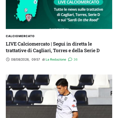
CALCIOMERCATO
LIVE Calciomercato | Segui in diretta le
trattative di Cagliari, Torres e della Serie D
08/08/2026
,
09:57
di 
La Redazione
36