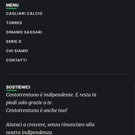
MENU
CAGLIARI CALCIO
TORRES
DINAMO SASSARI
SERIE D
CHI SIAMO
CONTATTI
SOSTIENICI
Centotrentuno è indipendente. E resta in
piedi solo grazie a te.
Centotrentuno è anche tuo!
Aiutaci a crescere, senza rinunciare alla
nostra indipendenza.