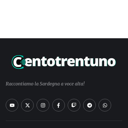
Raccontiamo la Sardegna a voce alta!