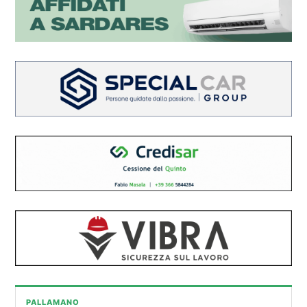
PALLAMANO