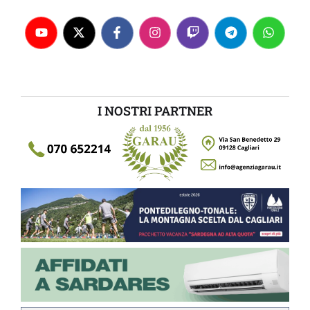
I NOSTRI PARTNER