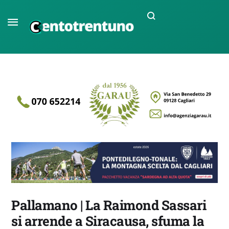
Pallamano | La Raimond Sassari
si arrende a Siracausa, sfuma la