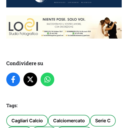
Condividere su
Tags:
Cagliari Calcio
Calciomercato
Serie C