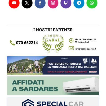
I NOSTRI PARTNER