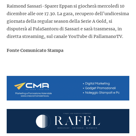
Raimond Sassari-Sparer Eppan si giocherà mercoledì 10
dicembre alle ore 17.30. La gara, recupero dell’undicesima
giornata della regular season della Serie A Gold, si
disputerà al PalaSantoru di Sassari e sarà trasmessa, in
diretta streaming, sul canale YouTube di PallamanoTV.
Fonte Comunicato Stampa