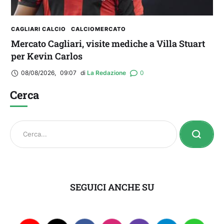
CAGLIARI CALCIO
CALCIOMERCATO
Mercato Cagliari, visite mediche a Villa Stuart
per Kevin Carlos
08/08/2026
,
09:07
di 
La Redazione
0
Cerca
SEGUICI ANCHE SU