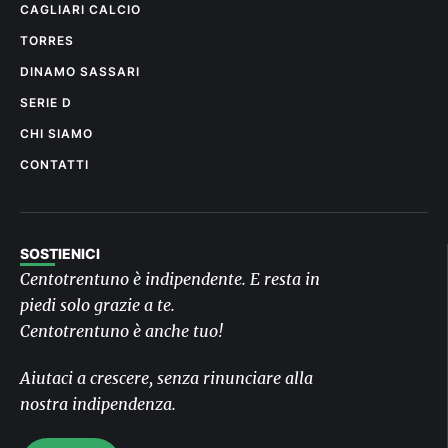
CAGLIARI CALCIO
TORRES
DINAMO SASSARI
SERIE D
CHI SIAMO
CONTATTI
SOSTIENICI
Centotrentuno è indipendente. E resta in
piedi solo grazie a te.
Centotrentuno è anche tuo!
Aiutaci a crescere, senza rinunciare alla
nostra indipendenza.