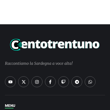
Raccontiamo la Sardegna a voce alta!
MENU