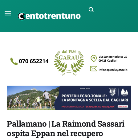
Pallamano | La Raimond Sassari
ospita Eppan nel recupero