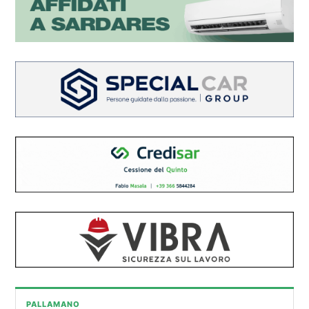
PALLAMANO