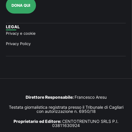
DONA QUI
LEGAL
Privacy e cookie
Privacy Policy
Direttore Responsabile:
Francesco Aresu
Testata giornalistica registrata presso il Tribunale di Cagliari
con autorizzazione n. 6950/18
Proprietario ed Editore:
CENTOTRENTUNO SRLS P.I.
03811630924