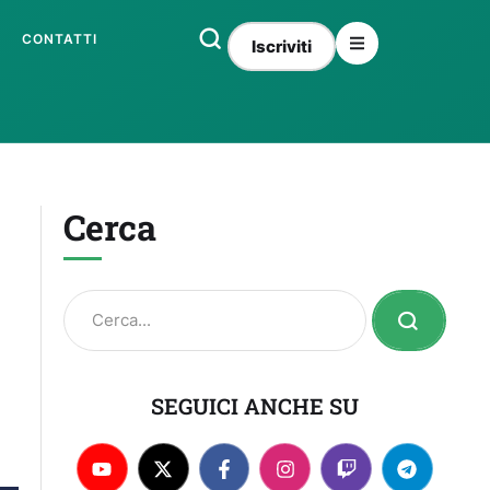
CONTATTI
Iscriviti
Cerca
SEGUICI ANCHE SU