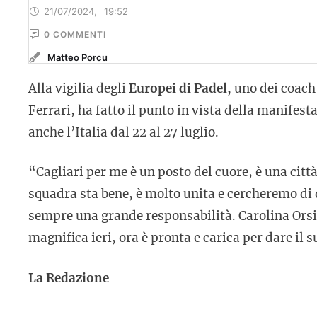
21/07/2024
,
19:52
0
 COMMENTI
Matteo Porcu
Alla vigilia degli
Europei di Padel,
uno dei coach
Ferrari, ha fatto il punto in vista della manifest
anche l’Italia dal 22 al 27 luglio.
“Cagliari per me è un posto del cuore, è una città
squadra sta bene, è molto unita e cercheremo di 
sempre una grande responsabilità. Carolina Orsi 
magnifica ieri, ora è pronta e carica per dare il 
La Redazione