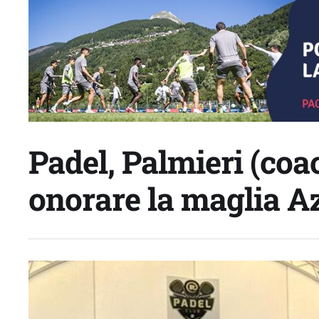
Padel, Palmieri (coac
onorare la maglia Az