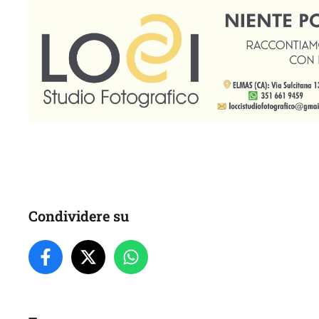
Condividere su