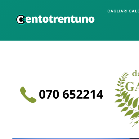
CAGLIARI CAL