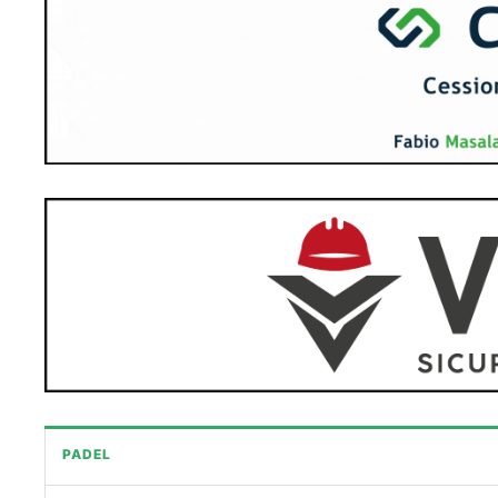
PADEL