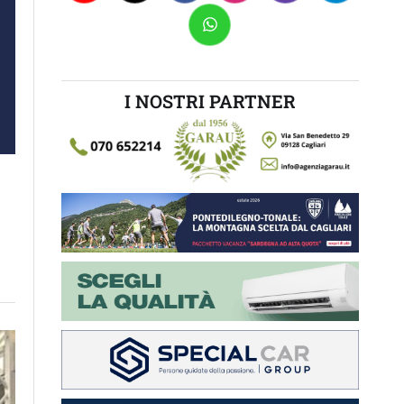
I NOSTRI PARTNER