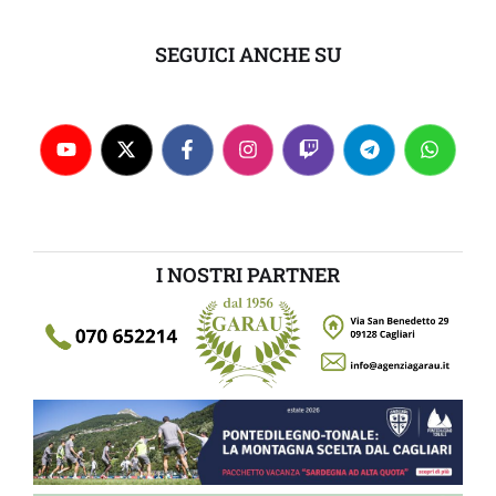
SEGUICI ANCHE SU
I NOSTRI PARTNER