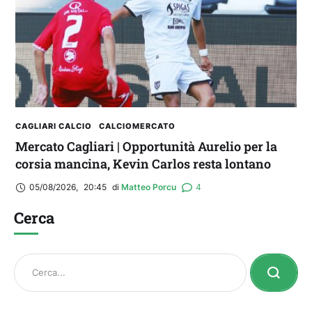
CAGLIARI CALCIO
CALCIOMERCATO
Mercato Cagliari | Opportunità Aurelio per la
corsia mancina, Kevin Carlos resta lontano
05/08/2026
,
20:45
di 
Matteo Porcu
4
Cerca