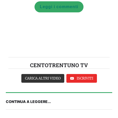
Leggi i commenti
CENTOTRENTUNO TV
CARICA ALTRI VIDEO
ISCRIVITI
CONTINUA A LEGGERE...