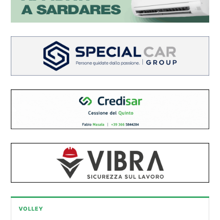
VOLLEY