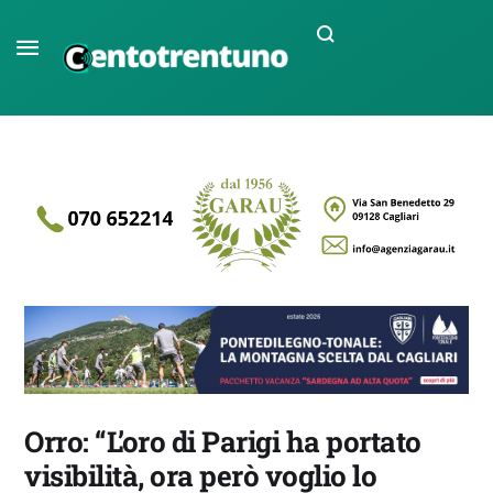
Orro: “L’oro di Parigi ha portato
visibilità, ora però voglio lo