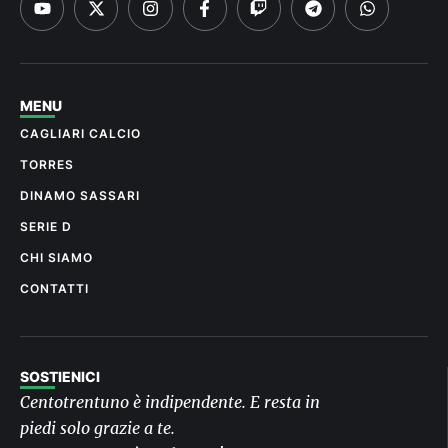
MENU
CAGLIARI CALCIO
TORRES
DINAMO SASSARI
SERIE D
CHI SIAMO
CONTATTI
SOSTIENICI
Centotrentuno è indipendente. E resta in
piedi solo grazie a te.