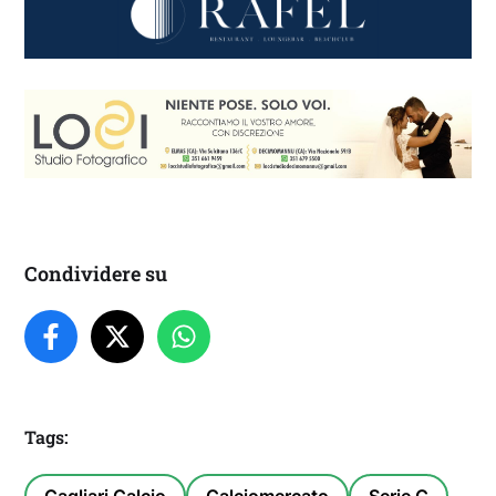
Condividere su
Tags: