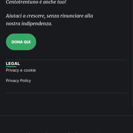
Centotrentuno è anche tuo!
Aiutaci a crescere, senza rinunciare alla
nostra indipendenza.
DONA QUI
LEGAL
Privacy e cookie
Privacy Policy