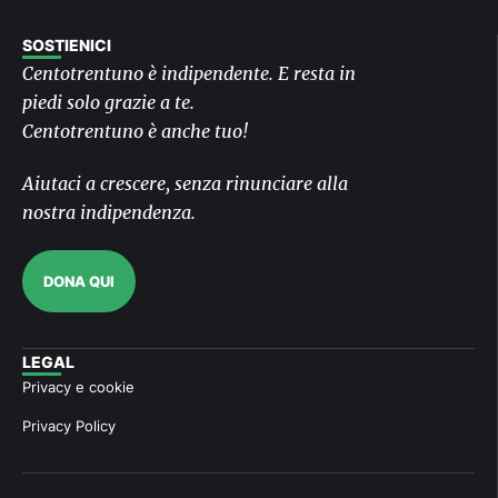
SOSTIENICI
Centotrentuno è indipendente. E resta in
piedi solo grazie a te.
Centotrentuno è anche tuo!
Aiutaci a crescere, senza rinunciare alla
nostra indipendenza.
DONA QUI
LEGAL
Privacy e cookie
Privacy Policy