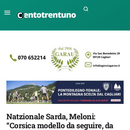
Natzionale Sarda, Meloni:
“Corsica modello da seguire, da