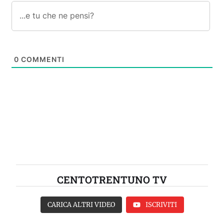
0
COMMENTI
CENTOTRENTUNO TV
CARICA ALTRI VIDEO
ISCRIVITI