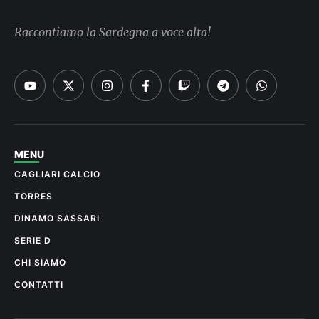
Raccontiamo la Sardegna a voce alta!
MENU
CAGLIARI CALCIO
TORRES
DINAMO SASSARI
SERIE D
CHI SIAMO
CONTATTI