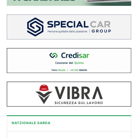
NATZIONALE SARDA