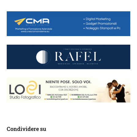
Condividere su