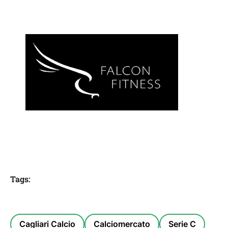
Tags:
Cagliari Calcio
Calciomercato
Serie C