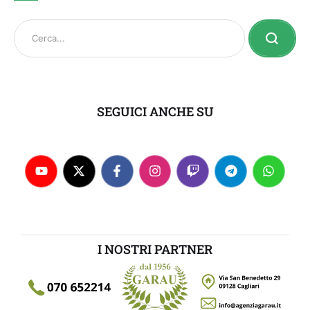
SEGUICI ANCHE SU
I NOSTRI PARTNER