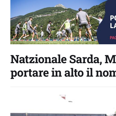
Natzionale Sarda, M
portare in alto il nom