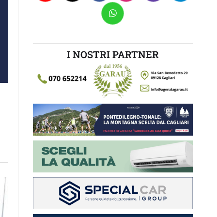
I NOSTRI PARTNER