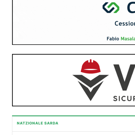
NATZIONALE SARDA