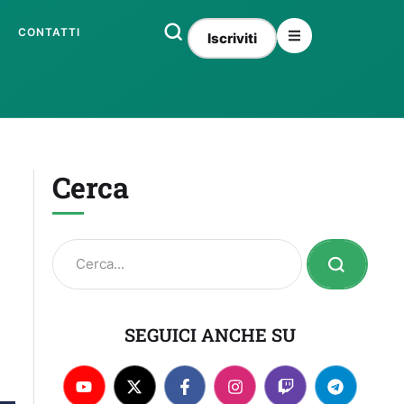
CONTATTI
Iscriviti
Cerca
SEGUICI ANCHE SU