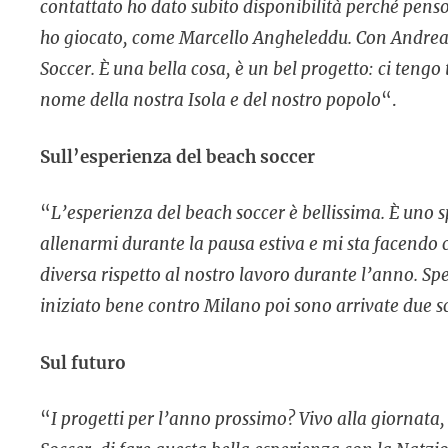
contattato ho dato subito disponibilità perché penso 
ho giocato, come Marcello Angheleddu. Con Andrea M
Soccer. È una bella cosa, è un bel progetto: ci tengo 
nome della nostra Isola e del nostro popolo
“.
Sull’esperienza del beach soccer
“
L’esperienza del beach soccer è bellissima. È uno s
allenarmi durante la pausa estiva e mi sta facendo c
diversa rispetto al nostro lavoro durante l’anno. 
iniziato bene contro Milano poi sono arrivate due sc
Sul futuro
“
I progetti per l’anno prossimo? Vivo alla giornata,