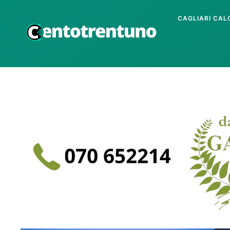
CAGLIARI CAL