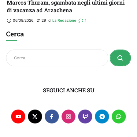
Marcos Thuram, sgambata negli ultimi giorni
di vacanza ad Arzachena
06/08/2026
,
21:29
di 
La Redazione
1
Cerca
SEGUICI ANCHE SU