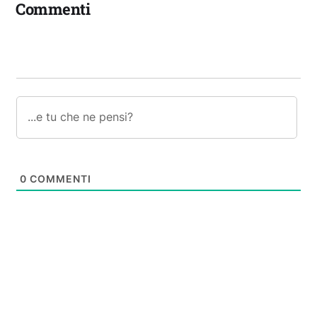
Commenti
0
COMMENTI