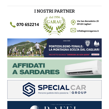
I NOSTRI PARTNER