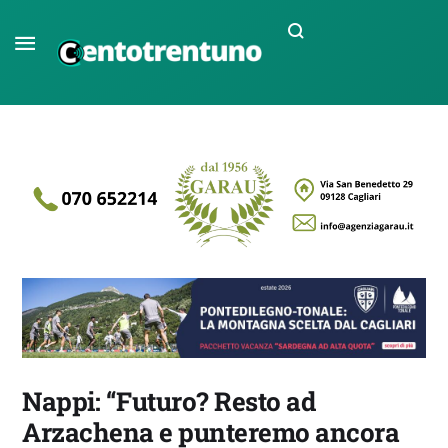
Nappi: “Futuro? Resto ad
Arzachena e punteremo ancora