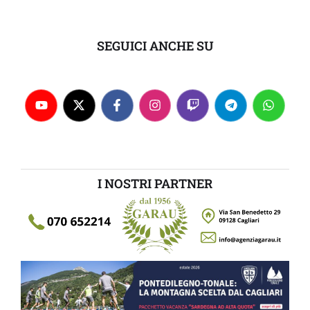
SEGUICI ANCHE SU
I NOSTRI PARTNER