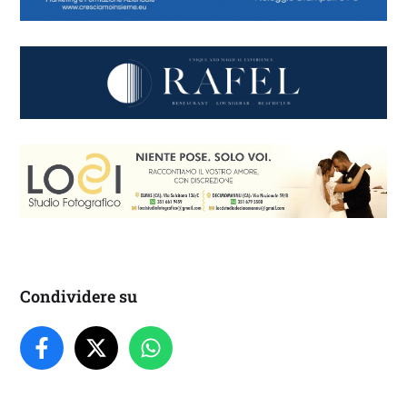
Condividere su