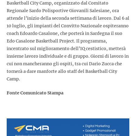
Basketball City Camp, organizzato dal Comitato
Regionale Sardo Polisportive Giovanili Salesiane, ora
attende l’inizio della seconda settimana di lavoro. Dal 6 al
10 luglio, gli impianti del Convitto Nazionale ospiteranno
coach Edoardo Casalone, che porterà in Sardegna il suo
Edo Casalone Basketball Project. Il programma,
incentrato sul miglioramento dell’IQ cestistico, metterà
insieme lavoro individuale e di gruppo. Giorni di lavoro in
cui non mancheranno gli ospiti, tra cui Dario Zucca che
tornerà a dare manforte allo staff del Basketball City
Camp.
Fonte Comunicato Stampa