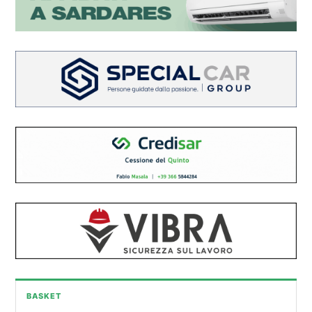
BASKET