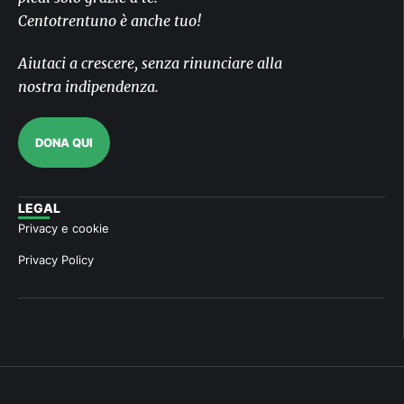
Centotrentuno è anche tuo!
Aiutaci a crescere, senza rinunciare alla
nostra indipendenza.
DONA QUI
LEGAL
Privacy e cookie
Privacy Policy