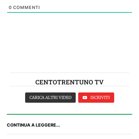
0
COMMENTI
CENTOTRENTUNO TV
CARICA ALTRI VIDEO
ISCRIVITI
CONTINUA A LEGGERE...