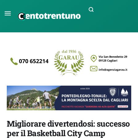
Migliorare divertendosi: successo
per il Basketball City Camp