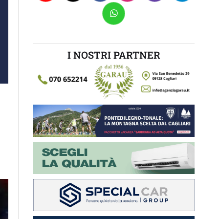
I NOSTRI PARTNER