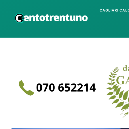
CAGLIARI CAL