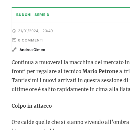
BUDONI
SERIE D
31/01/2024
,
20:49
0
 COMMENTI
Andrea Olmeo
Continua a muoversi la macchina del mercato i
fronti per regalare al tecnico
Mario Petrone
altri
Tantissimi i nuovi arrivati in questa sessione di
ultime ore è salito rapidamente in cima alla lista
Colpo in attacco
Ore calde quelle che si stanno vivendo all’ombra