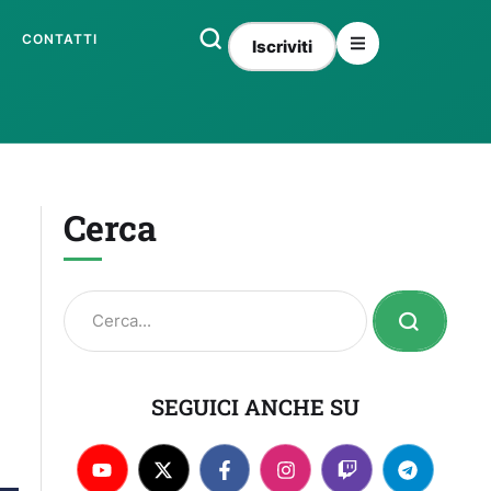
CONTATTI
Iscriviti
Cerca
SEGUICI ANCHE SU