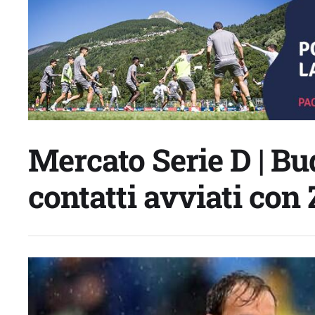
Mercato Serie D | Bud
contatti avviati con 