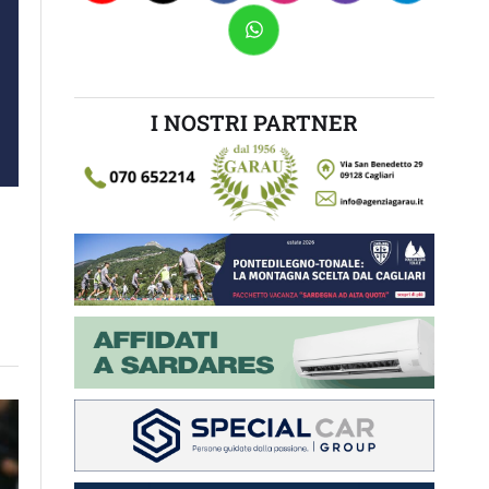
I NOSTRI PARTNER