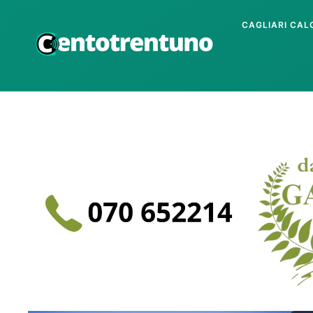
CAGLIARI CAL