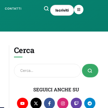
CONTATTI
Iscriviti
Cerca
SEGUICI ANCHE SU