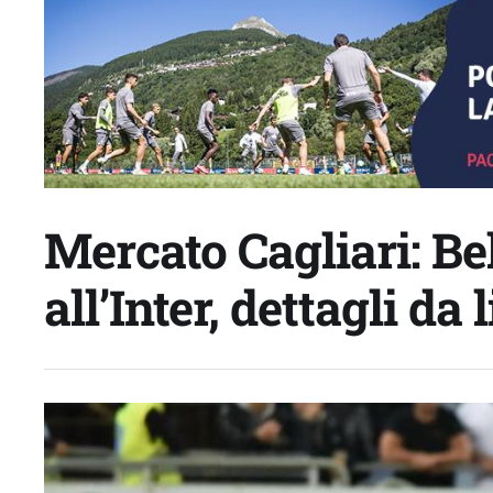
Mercato Cagliari: Be
all’Inter, dettagli da