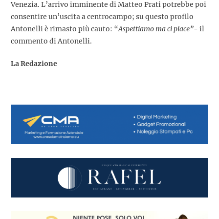
Venezia. L’arrivo imminente di Matteo Prati potrebbe poi
consentire un’uscita a centrocampo; su questo profilo
Antonelli è rimasto più cauto: “
A
spettiamo ma ci piace”-
il
commento di Antonelli.
La Redazione