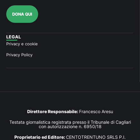
DONA QUI
LEGAL
Privacy e cookie
Privacy Policy
Direttore Responsabile:
Francesco Aresu
Testata giornalistica registrata presso il Tribunale di Cagliari
con autorizzazione n. 6950/18
Proprietario ed Editore:
CENTOTRENTUNO SRLS P.I.