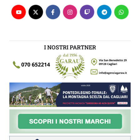
I NOSTRI PARTNER