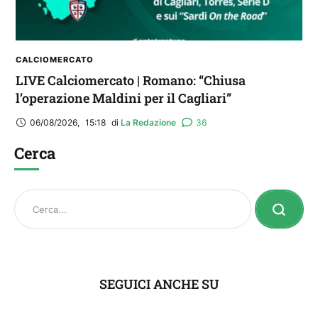
CALCIOMERCATO
LIVE Calciomercato | Romano: “Chiusa
l’operazione Maldini per il Cagliari”
06/08/2026
,
15:18
di 
La Redazione
36
Cerca
SEGUICI ANCHE SU