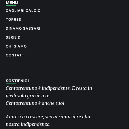
MENU
CAGLIARI CALCIO
TORRES
DINAMO SASSARI
SERIE D
CHI SIAMO
CONTATTI
SOSTIENICI
Centotrentuno è indipendente. E resta in
piedi solo grazie a te.
Centotrentuno è anche tuo!
Aiutaci a crescere, senza rinunciare alla
nostra indipendenza.