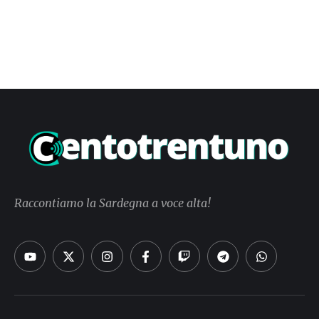
Raccontiamo la Sardegna a voce alta!