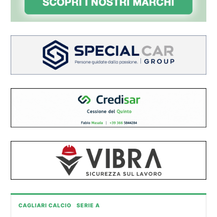
CAGLIARI CALCIO
SERIE A