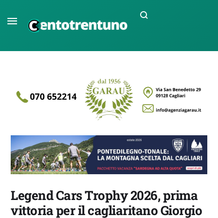
Legend Cars Trophy 2026, prima
vittoria per il cagliaritano Giorgio