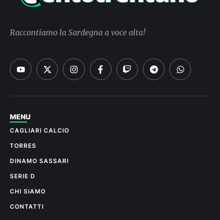
Raccontiamo la Sardegna a voce alta!
MENU
CAGLIARI CALCIO
TORRES
DINAMO SASSARI
SERIE D
CHI SIAMO
CONTATTI