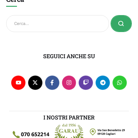
SEGUICI ANCHE SU
I NOSTRI PARTNER