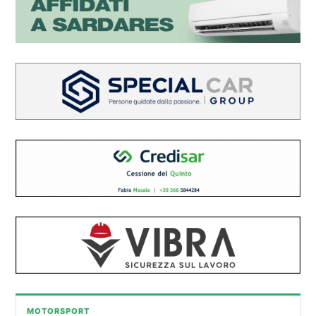
MOTORSPORT