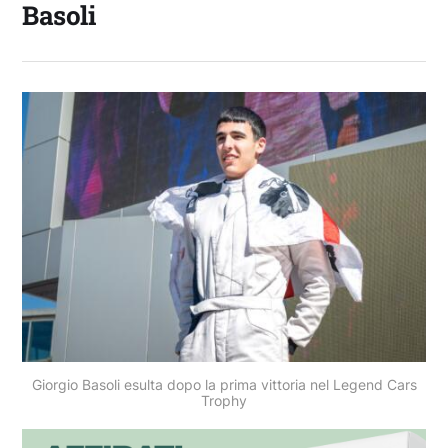
Basoli
Giorgio Basoli esulta dopo la prima vittoria nel Legend Cars
Trophy