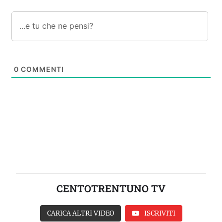
0
COMMENTI
CENTOTRENTUNO TV
CARICA ALTRI VIDEO
ISCRIVITI