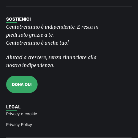
SOSTIENICI
Centotrentuno è indipendente. E resta in
piedi solo grazie a te.
Centotrentuno è anche tuo!
Aiutaci a crescere, senza rinunciare alla
nostra indipendenza.
DONA QUI
LEGAL
Privacy e cookie
Privacy Policy