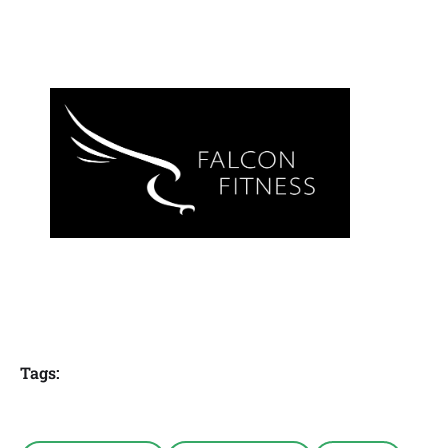
Tags: