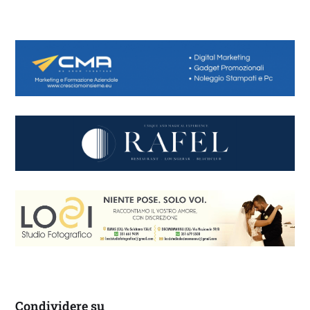
Condividere su