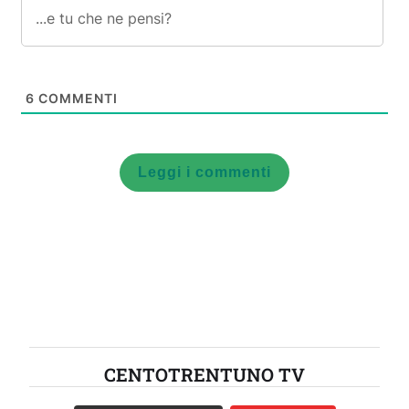
6
COMMENTI
Leggi i commenti
CENTOTRENTUNO TV