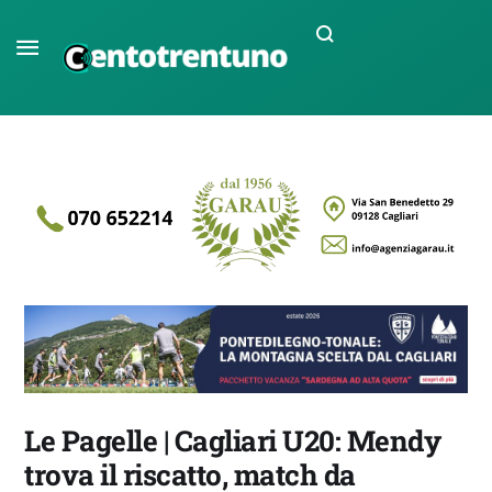
Le Pagelle | Cagliari U20: Mendy
trova il riscatto, match da