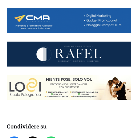
Condividere su