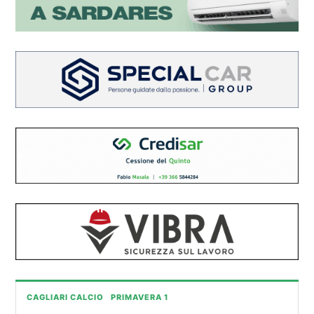
CAGLIARI CALCIO
PRIMAVERA 1