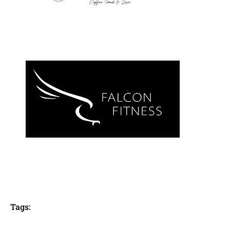
Tags: