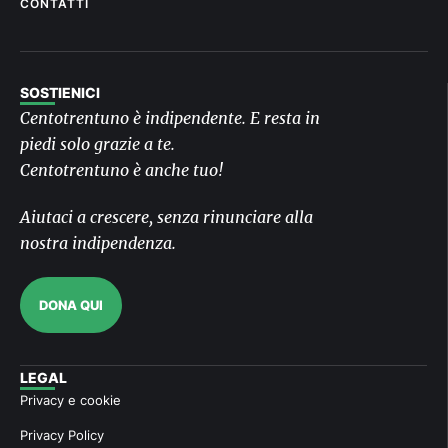
CONTATTI
SOSTIENICI
Centotrentuno è indipendente. E resta in
piedi solo grazie a te.
Centotrentuno è anche tuo!
Aiutaci a crescere, senza rinunciare alla
nostra indipendenza.
DONA QUI
LEGAL
Privacy e cookie
Privacy Policy