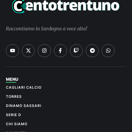
Raccontiamo la Sardegna a voce alta!
MENU
CAGLIARI CALCIO
TORRES
DINAMO SASSARI
SERIE D
CHI SIAMO