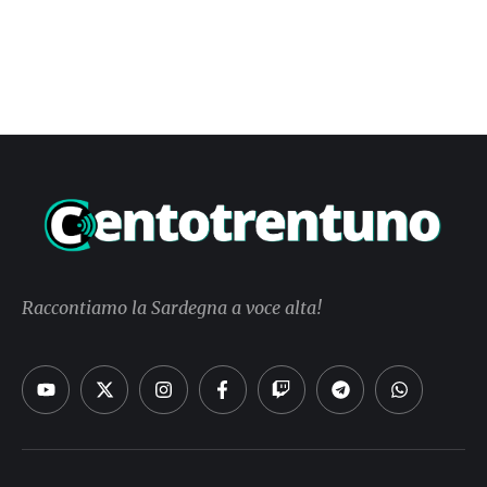
Raccontiamo la Sardegna a voce alta!