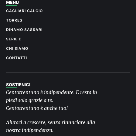
MENU
CAGLIARI CALCIO
TORRES
DINAMO SASSARI
SERIE D
CHI SIAMO
CONTATTI
SOSTIENICI
Centotrentuno è indipendente. E resta in
piedi solo grazie a te.
Centotrentuno è anche tuo!
Aiutaci a crescere, senza rinunciare alla
nostra indipendenza.