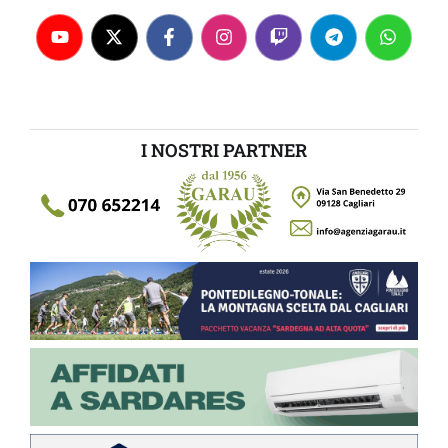
I NOSTRI PARTNER