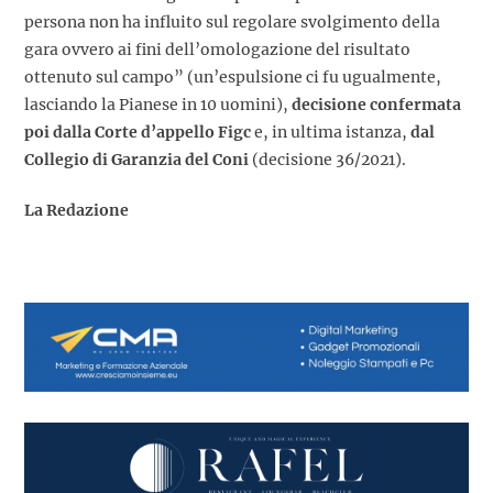
persona non ha influito sul regolare svolgimento della
gara ovvero ai fini dell’omologazione del risultato
ottenuto sul campo” (un’espulsione ci fu ugualmente,
lasciando la Pianese in 10 uomini),
decisione confermata
poi dalla Corte d’appello Figc
e, in ultima istanza,
dal
Collegio di Garanzia del Coni
(decisione 36/2021).
La Redazione