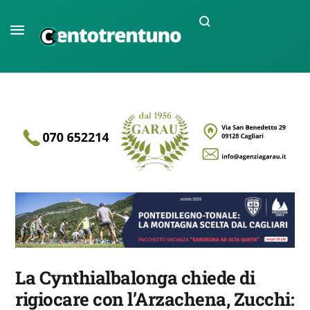
La Cynthialbalonga chiede di
rigiocare con l’Arzachena, Zucchi: