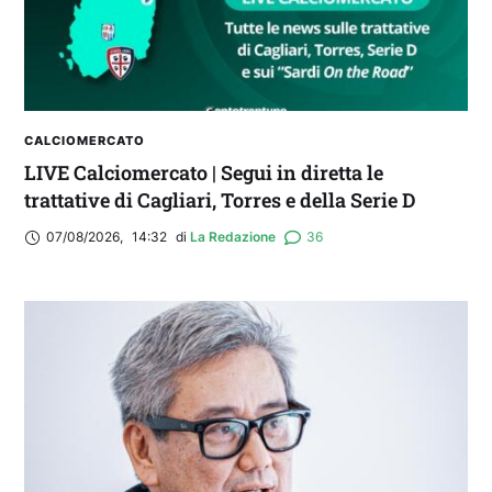
CALCIOMERCATO
LIVE Calciomercato | Segui in diretta le
trattative di Cagliari, Torres e della Serie D
07/08/2026
,
14:32
di 
La Redazione
36