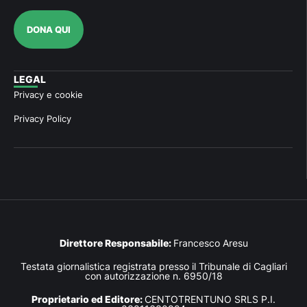
DONA QUI
LEGAL
Privacy e cookie
Privacy Policy
Direttore Responsabile:
Francesco Aresu
Testata giornalistica registrata presso il Tribunale di Cagliari
con autorizzazione n. 6950/18
Proprietario ed Editore:
CENTOTRENTUNO SRLS P.I.