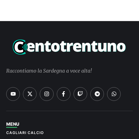
Raccontiamo la Sardegna a voce alta!
MENU
CAGLIARI CALCIO