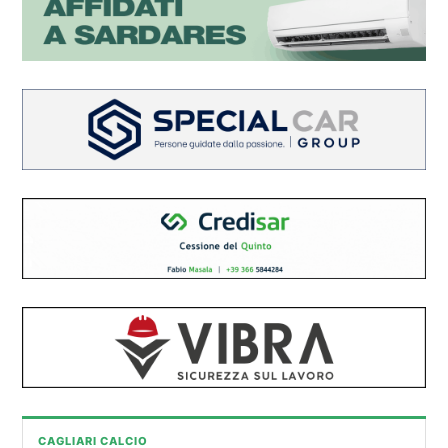
CAGLIARI CALCIO