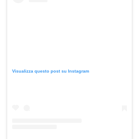
Visualizza questo post su Instagram