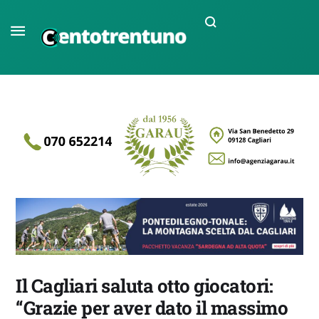
Il Cagliari saluta otto giocatori:
“Grazie per aver dato il massimo