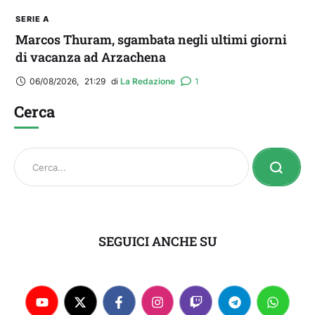
SERIE A
Marcos Thuram, sgambata negli ultimi giorni
di vacanza ad Arzachena
06/08/2026
,
21:29
di 
La Redazione
1
Cerca
SEGUICI ANCHE SU