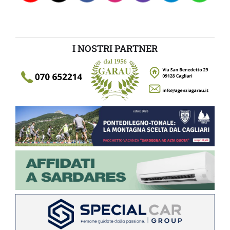
I NOSTRI PARTNER