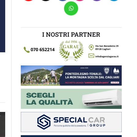
I NOSTRI PARTNER