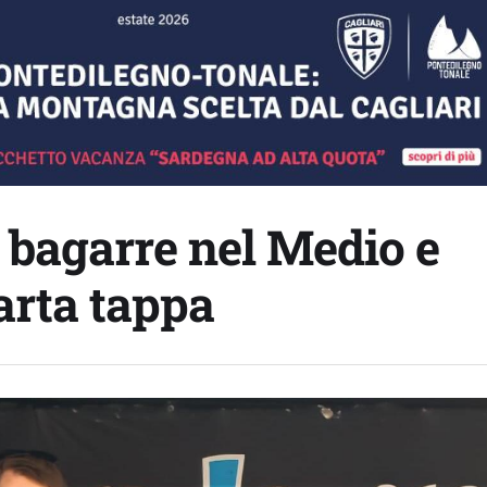
 bagarre nel Medio e
arta tappa