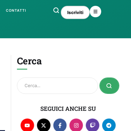
CONTATTI
Iscriviti
Cerca
SEGUICI ANCHE SU