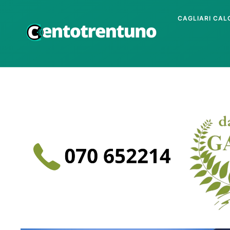
CAGLIARI CAL