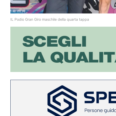
IL Podio Gran Giro maschile della quarta tappa