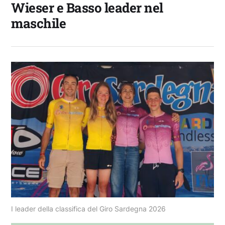
Wieser e Basso leader nel
maschile
I leader della classifica del Giro Sardegna 2026