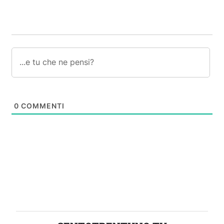
0
COMMENTI