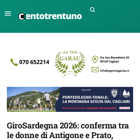
GiroSardegna 2026: conferma tra
le donne di Antigone e Prato,