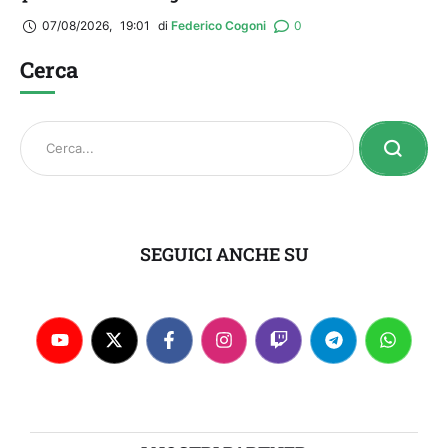
07/08/2026
,
19:01
di 
Federico Cogoni
0
Cerca
SEGUICI ANCHE SU