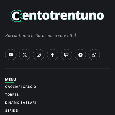
Raccontiamo la Sardegna a voce alta!
MENU
CAGLIARI CALCIO
TORRES
DINAMO SASSARI
SERIE D