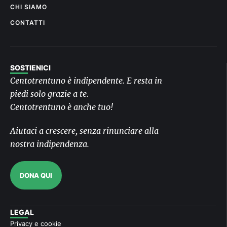
CHI SIAMO
CONTATTI
SOSTIENICI
Centotrentuno è indipendente. E resta in
piedi solo grazie a te.
Centotrentuno è anche tuo!
Aiutaci a crescere, senza rinunciare alla
nostra indipendenza.
DONA QUI
LEGAL
Privacy e cookie