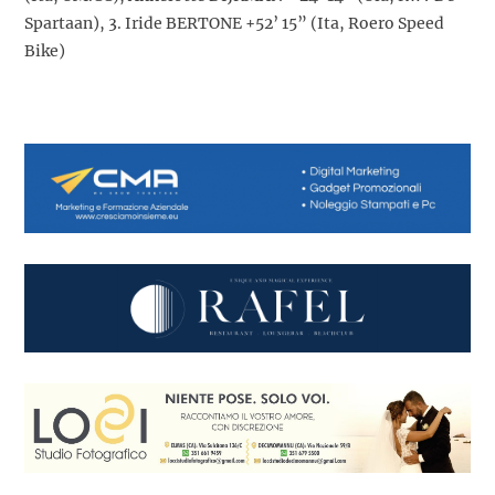
Spartaan), 3. Iride BERTONE +52’ 15” (Ita, Roero Speed
Bike)