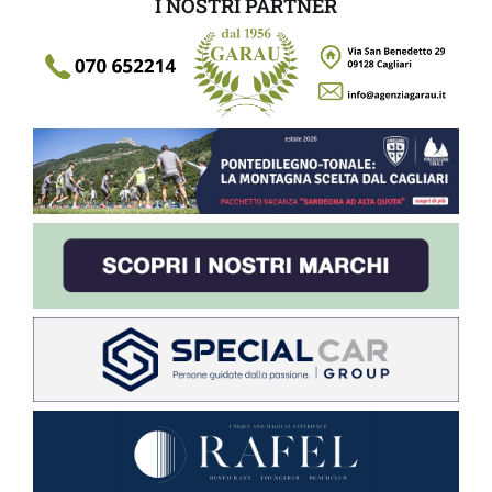
I NOSTRI PARTNER