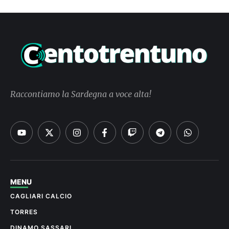
Raccontiamo la Sardegna a voce alta!
MENU
CAGLIARI CALCIO
TORRES
DINAMO SASSARI