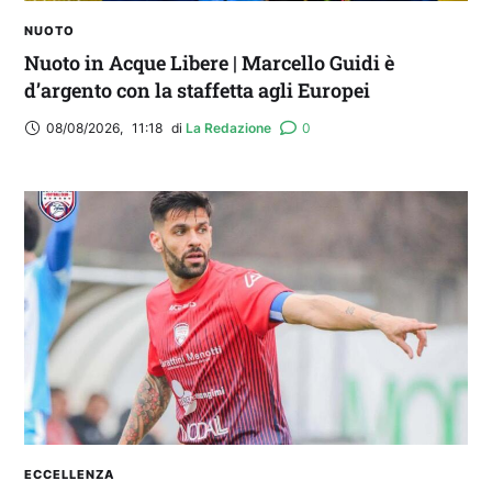
NUOTO
Nuoto in Acque Libere | Marcello Guidi è
d’argento con la staffetta agli Europei
08/08/2026
,
11:18
di 
La Redazione
0
ECCELLENZA