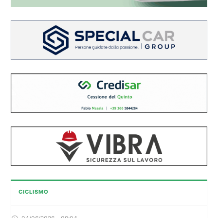
CICLISMO