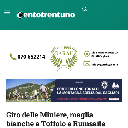
Giro delle Miniere, maglia
bianche a Toffolo e Rumsaite