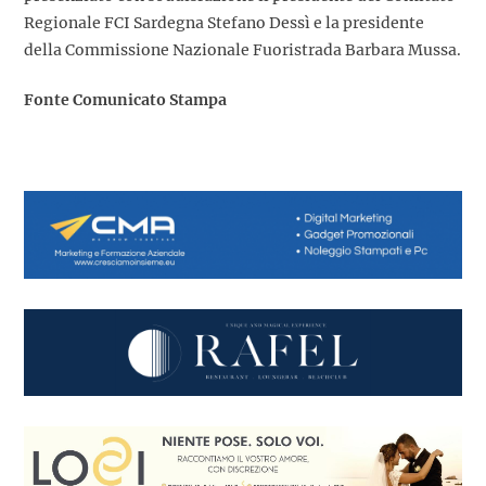
Regionale FCI Sardegna Stefano Dessì e la presidente
della Commissione Nazionale Fuoristrada Barbara Mussa.
Fonte Comunicato Stampa