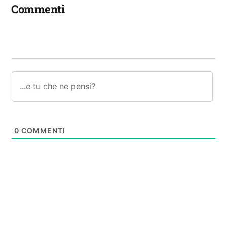
Commenti
0
COMMENTI