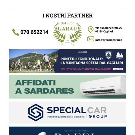
I NOSTRI PARTNER