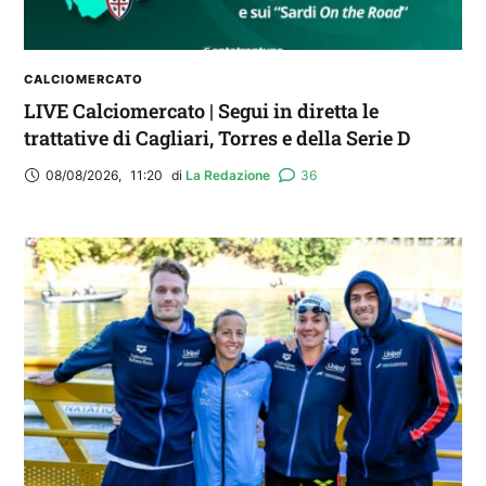
CALCIOMERCATO
LIVE Calciomercato | Segui in diretta le
trattative di Cagliari, Torres e della Serie D
08/08/2026
,
11:20
di 
La Redazione
36