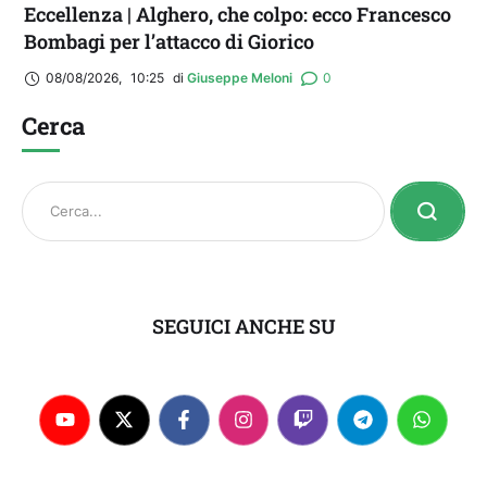
Eccellenza | Alghero, che colpo: ecco Francesco
Bombagi per l’attacco di Giorico
08/08/2026
,
10:25
di 
Giuseppe Meloni
0
Cerca
SEGUICI ANCHE SU