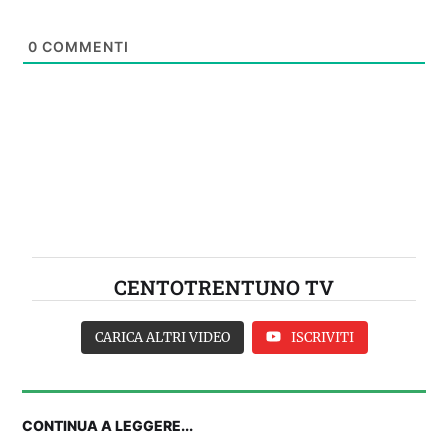
0
COMMENTI
CENTOTRENTUNO TV
CARICA ALTRI VIDEO
ISCRIVITI
CONTINUA A LEGGERE...