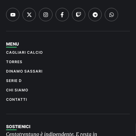
MENU
CAGLIARI CALCIO
TORRES
DINAMO SASSARI
SERIE D
CHI SIAMO
CONTATTI
SOSTIENICI
Centotrentuno è indipendente. E resta in