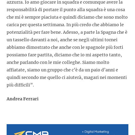
azzurra. Io amo giocare in squadra e comunque avere la
responsabilità di portare il punto alla squadra è una cosa
che mi è sempre piaciuta e quindi diciamo che sono molto
carica per questa settimana. In più credo che abbiamo le
potenzialità per fare bene. Adesso, a parte la Spagna che è
un tassello davanti a noi, anche se negli ultimi tornei
abbiamo dimostrato che anche con le spagnole più forti
possiamo fare partita, diciamo che io mi aspetto tanto,
anche parlando con le mie colleghe. Siamo molto
affiatate, siamo un gruppo che c’è da un paio d’anni e
quindi secondo me quello ci aiuterà, magari nei momenti
più difficili”.
Andrea Ferrari