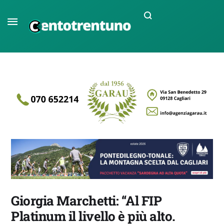
Giorgia Marchetti: “Al FIP
Platinum il livello è più alto.