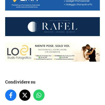
Condividere su