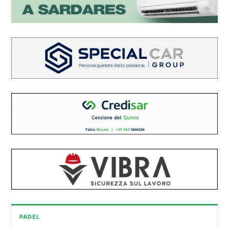
PADEL