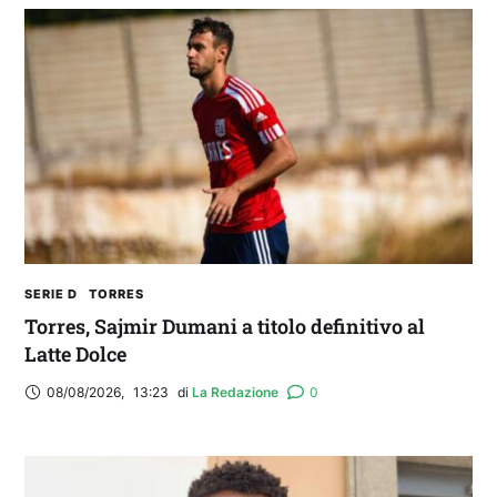
SERIE D
TORRES
Torres, Sajmir Dumani a titolo definitivo al
Latte Dolce
08/08/2026
,
13:23
di 
La Redazione
0