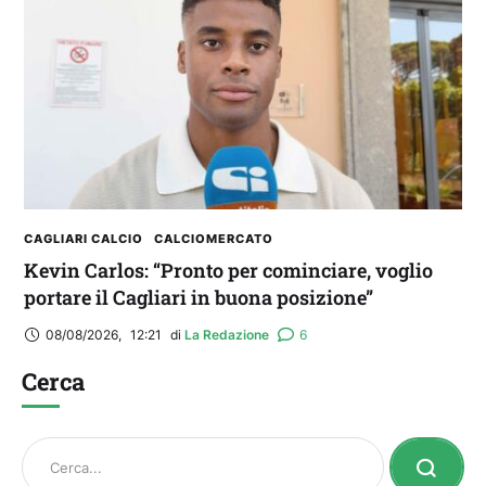
CAGLIARI CALCIO
CALCIOMERCATO
Kevin Carlos: “Pronto per cominciare, voglio
portare il Cagliari in buona posizione”
08/08/2026
,
12:21
di 
La Redazione
6
Cerca