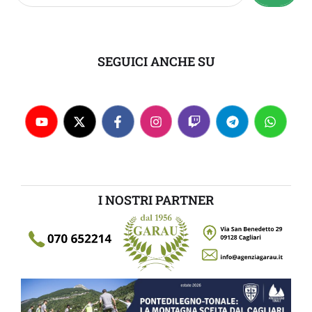
SEGUICI ANCHE SU
I NOSTRI PARTNER