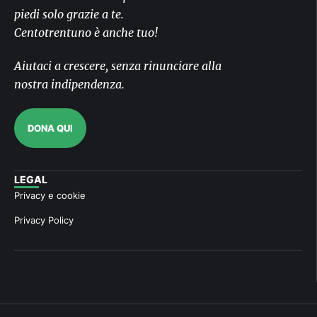
piedi solo grazie a te.
Centotrentuno è anche tuo!
Aiutaci a crescere, senza rinunciare alla
nostra indipendenza.
DONA QUI
LEGAL
Privacy e cookie
Privacy Policy