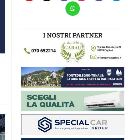
I NOSTRI PARTNER