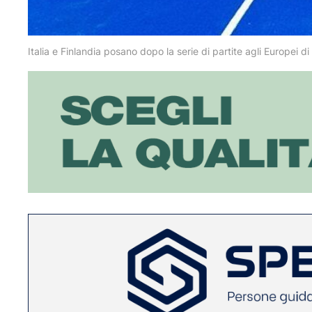
Italia e Finlandia posano dopo la serie di partite agli Europei di