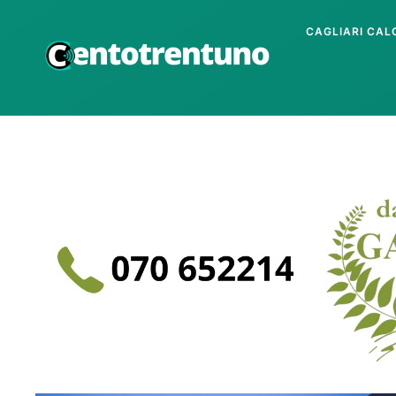
CAGLIARI CAL