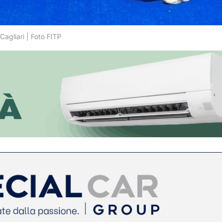
 Cagliari | Foto FITP