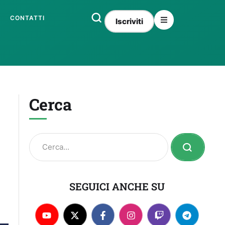
CONTATTI
Iscriviti
Cerca
SEGUICI ANCHE SU