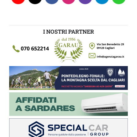
I NOSTRI PARTNER