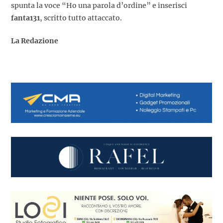
spunta la voce “Ho una parola d’ordine” e inserisci
fanta
131
, scritto tutto attaccato.
La Redazione