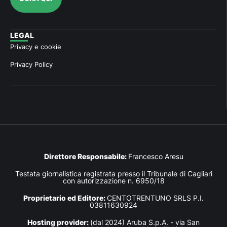
LEGAL
Privacy e cookie
Privacy Policy
Direttore Responsabile:
Francesco Aresu
Testata giornalistica registrata presso il Tribunale di Cagliari
con autorizzazione n. 6950/18
Proprietario ed Editore:
CENTOTRENTUNO SRLS P.I.
03811630924
Hosting provider:
(dal 2024) Aruba S.p.A. - via San