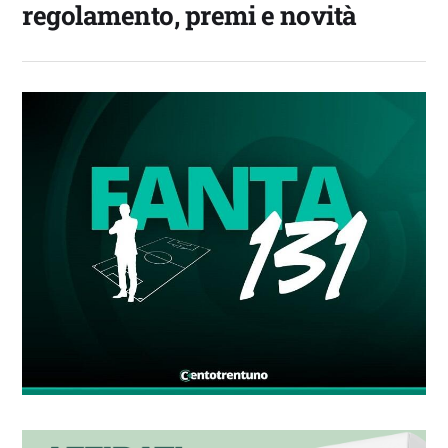
regolamento, premi e novità