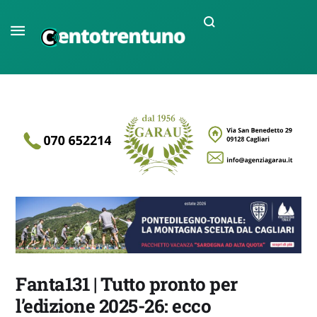
Fanta131 | Tutto pronto per
l’edizione 2025-26: ecco