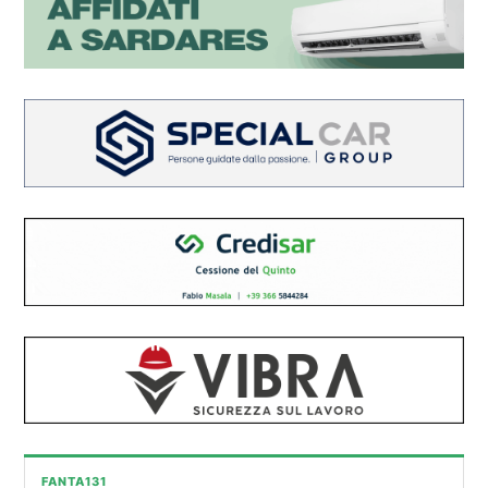
FANTA131