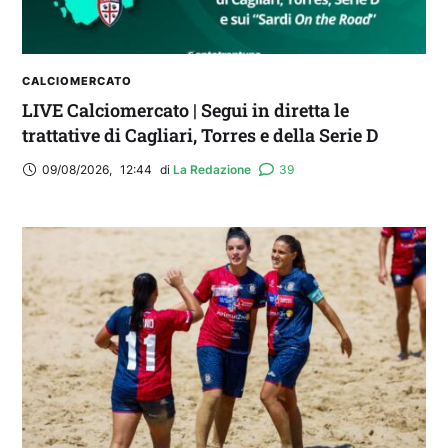
CALCIOMERCATO
LIVE Calciomercato | Segui in diretta le
trattative di Cagliari, Torres e della Serie D
09/08/2026
,
12:44
di 
La Redazione
39