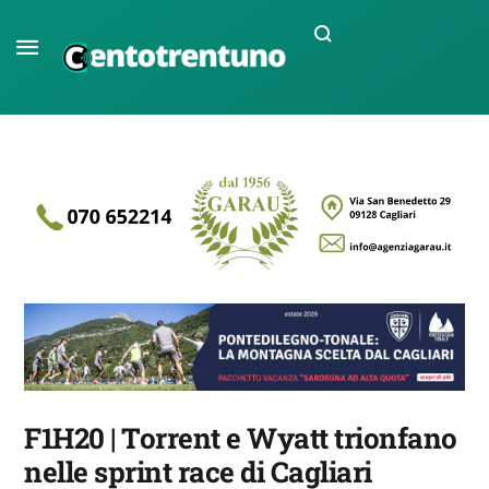
F1H20 | Torrent e Wyatt trionfano
nelle sprint race di Cagliari