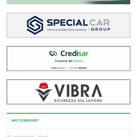
MOTORSPORT