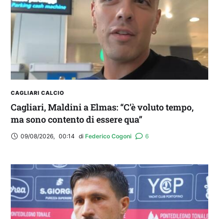
CAGLIARI CALCIO
Cagliari, Maldini a Elmas: “C’è voluto tempo,
ma sono contento di essere qua”
09/08/2026
,
00:14
di 
Federico Cogoni
6