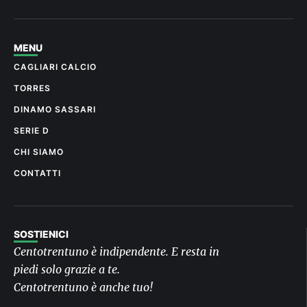
MENU
CAGLIARI CALCIO
TORRES
DINAMO SASSARI
SERIE D
CHI SIAMO
CONTATTI
SOSTIENICI
Centotrentuno è indipendente. E resta in
piedi solo grazie a te.
Centotrentuno è anche tuo!