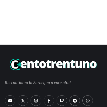
Raccontiamo la Sardegna a voce alta!