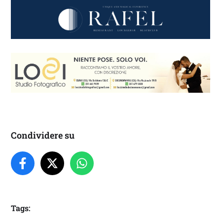
Condividere su
Tags: