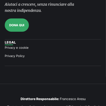
Aiutaci a crescere, senza rinunciare alla
nostra indipendenza.
DONA QUI
LEGAL
Privacy e cookie
Privacy Policy
Direttore Responsabile:
Francesco Aresu