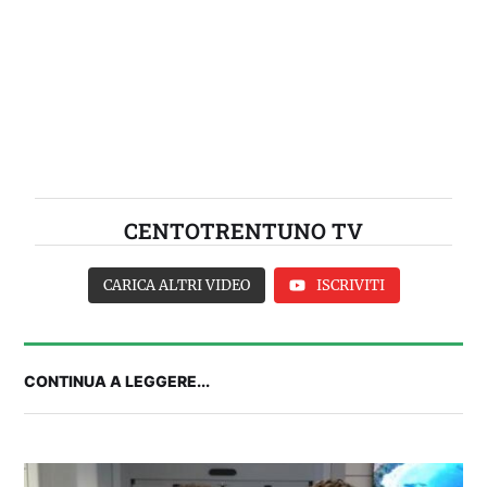
CENTOTRENTUNO TV
CARICA ALTRI VIDEO
ISCRIVITI
CONTINUA A LEGGERE...