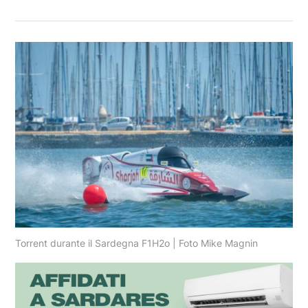
Torrent durante il Sardegna F1H2o | Foto Mike Magnin