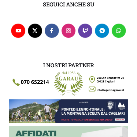
SEGUICI ANCHE SU
I NOSTRI PARTNER