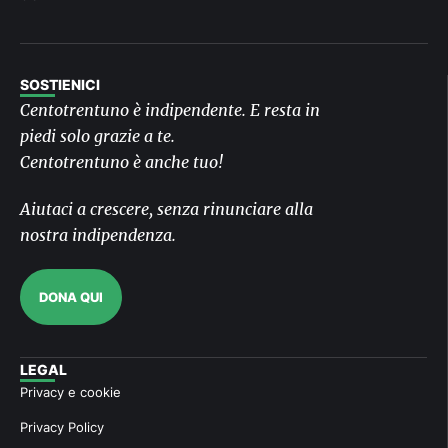
SOSTIENICI
Centotrentuno è indipendente. E resta in
piedi solo grazie a te.
Centotrentuno è anche tuo!
Aiutaci a crescere, senza rinunciare alla
nostra indipendenza.
DONA QUI
LEGAL
Privacy e cookie
Privacy Policy