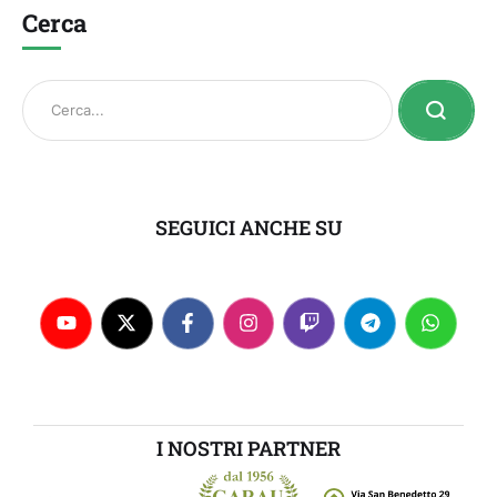
Cerca
SEGUICI ANCHE SU
I NOSTRI PARTNER