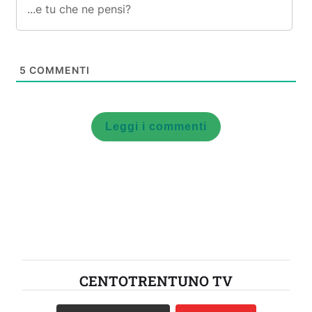
5
COMMENTI
Leggi i commenti
CENTOTRENTUNO TV