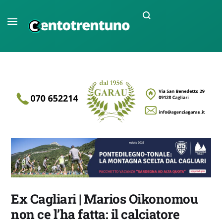
Ex Cagliari | Marios Oikonomou
non ce l’ha fatta: il calciatore