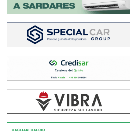
CAGLIARI CALCIO