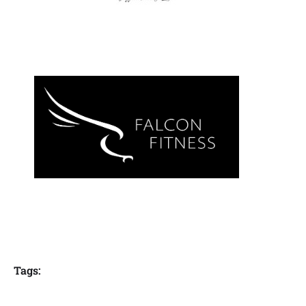
Tags: