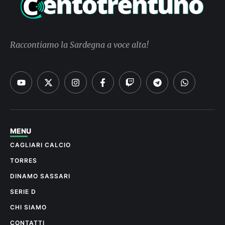
Raccontiamo la Sardegna a voce alta!
MENU
CAGLIARI CALCIO
TORRES
DINAMO SASSARI
SERIE D
CHI SIAMO
CONTATTI