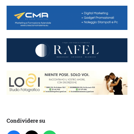
Condividere su