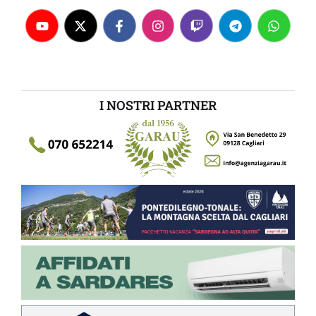
I NOSTRI PARTNER