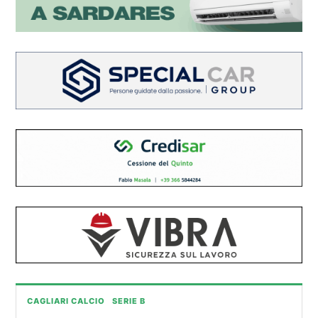
CAGLIARI CALCIO
SERIE B