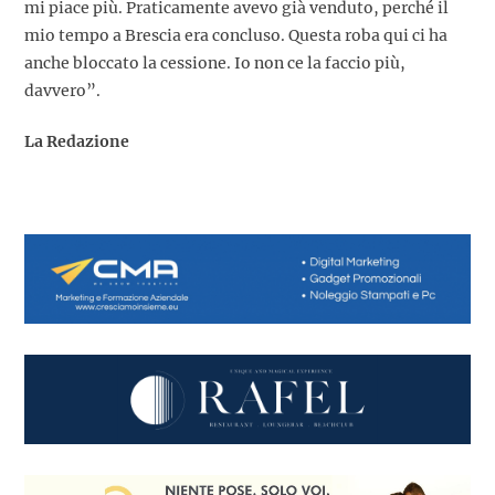
mi piace più. Praticamente avevo già venduto, perché il
mio tempo a Brescia era concluso. Questa roba qui ci ha
anche bloccato la cessione. Io non ce la faccio più,
davvero”.
La Redazione