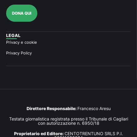
DONA QUI
LEGAL
Privacy e cookie
Privacy Policy
Direttore Responsabile:
Francesco Aresu
Testata giornalistica registrata presso il Tribunale di Cagliari
con autorizzazione n. 6950/18
Proprietario ed Editore:
CENTOTRENTUNO SRLS P.I.