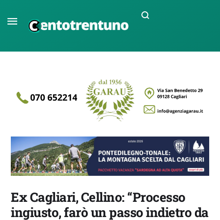
Ex Cagliari, Cellino: “Processo
ingiusto, farò un passo indietro da