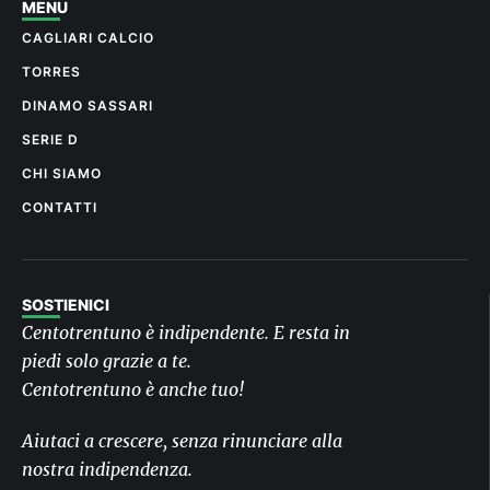
MENU
CAGLIARI CALCIO
TORRES
DINAMO SASSARI
SERIE D
CHI SIAMO
CONTATTI
SOSTIENICI
Centotrentuno è indipendente. E resta in
piedi solo grazie a te.
Centotrentuno è anche tuo!
Aiutaci a crescere, senza rinunciare alla
nostra indipendenza.