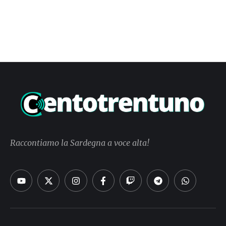
Raccontiamo la Sardegna a voce alta!