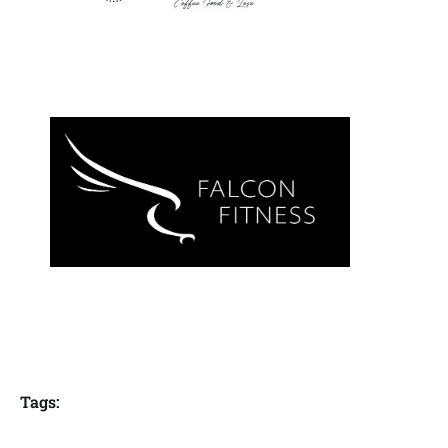
Tags: