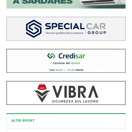
ALTRI SPORT