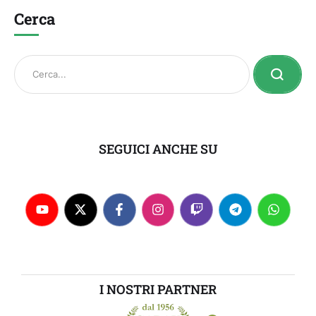
Cerca
SEGUICI ANCHE SU
I NOSTRI PARTNER