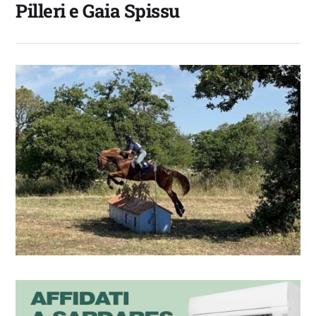
Pilleri e Gaia Spissu