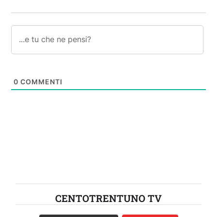
0
COMMENTI
CENTOTRENTUNO TV