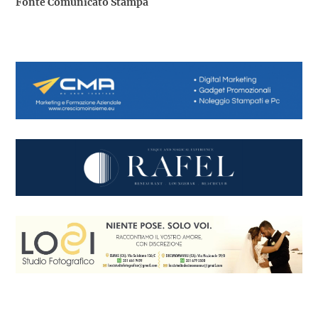
Fonte Comunicato Stampa