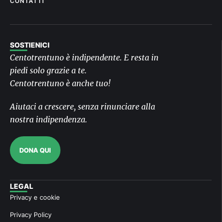
CONTATTI
SOSTIENICI
Centotrentuno è indipendente. E resta in
piedi solo grazie a te.
Centotrentuno è anche tuo!
Aiutaci a crescere, senza rinunciare alla
nostra indipendenza.
DONA QUI
LEGAL
Privacy e cookie
Privacy Policy