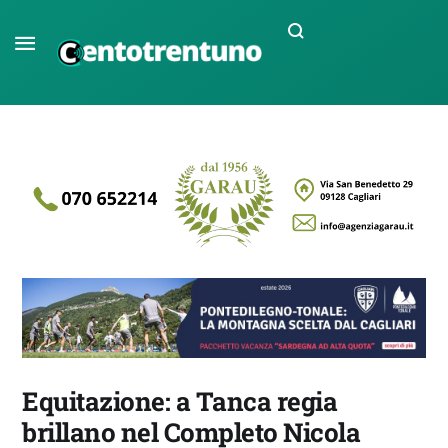
Equitazione: a Tanca regia
brillano nel Completo Nicola