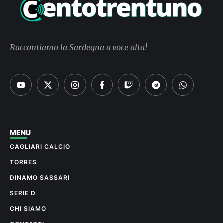
Raccontiamo la Sardegna a voce alta!
MENU
CAGLIARI CALCIO
TORRES
DINAMO SASSARI
SERIE D
CHI SIAMO