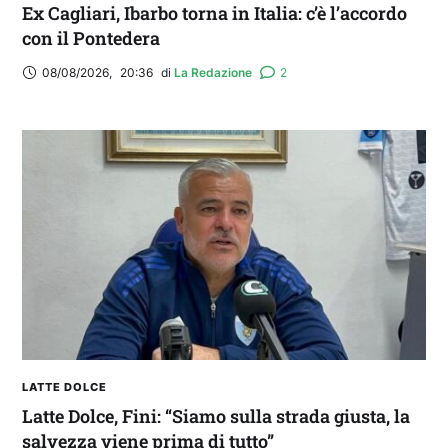
Ex Cagliari, Ibarbo torna in Italia: c’è l’accordo
con il Pontedera
08/08/2026
,
20:36
di 
La Redazione
2
LATTE DOLCE
Latte Dolce, Fini: “Siamo sulla strada giusta, la
salvezza viene prima di tutto”