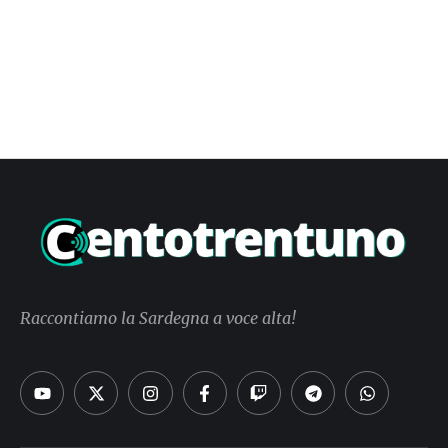
Raccontiamo la Sardegna a voce alta!