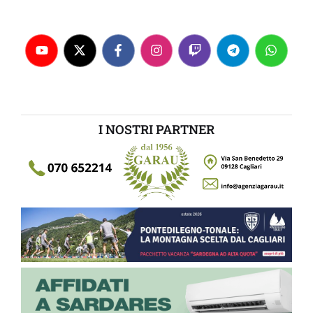
I NOSTRI PARTNER