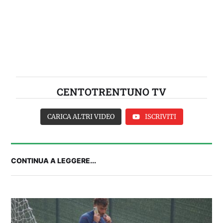
CENTOTRENTUNO TV
CARICA ALTRI VIDEO
ISCRIVITI
CONTINUA A LEGGERE...