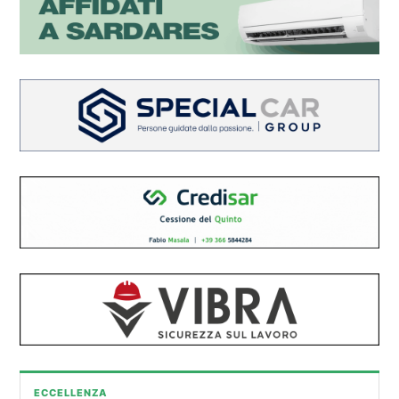
ECCELLENZA