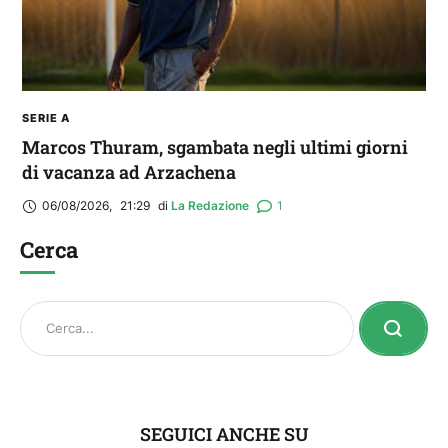
SERIE A
Marcos Thuram, sgambata negli ultimi giorni
di vacanza ad Arzachena
06/08/2026
,
21:29
di 
La Redazione
1
Cerca
SEGUICI ANCHE SU