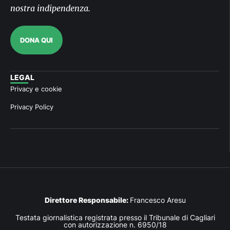
nostra indipendenza.
DONA QUI
LEGAL
Privacy e cookie
Privacy Policy
Direttore Responsabile:
Francesco Aresu
Testata giornalistica registrata presso il Tribunale di Cagliari
con autorizzazione n. 6950/18