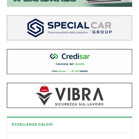
ECCELLENZA CALCIO