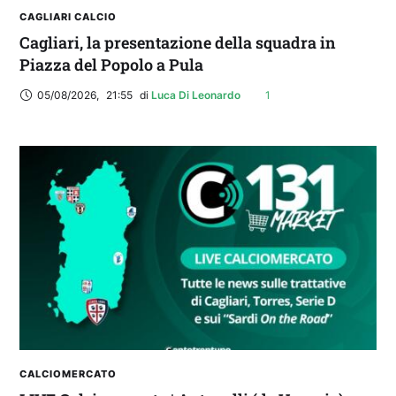
CAGLIARI CALCIO
Cagliari, la presentazione della squadra in
Piazza del Popolo a Pula
05/08/2026
,
21:55
di 
Luca Di Leonardo
1
CALCIOMERCATO