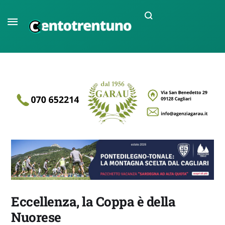
Eccellenza, la Coppa è della
Nuorese