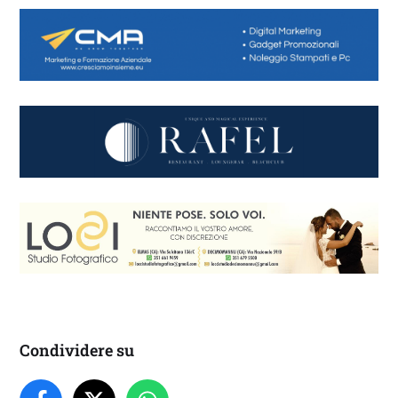
Condividere su