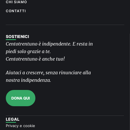
CHI SIAMO
CONTATTI
SOSTIENICI
Centotrentuno è indipendente. E resta in
piedi solo grazie a te.
Centotrentuno è anche tuo!
Aiutaci a crescere, senza rinunciare alla
nostra indipendenza.
DONA QUI
LEGAL
Privacy e cookie