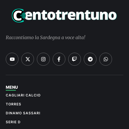
Raccontiamo la Sardegna a voce alta!
MENU
CAGLIARI CALCIO
TORRES
DINAMO SASSARI
SERIE D