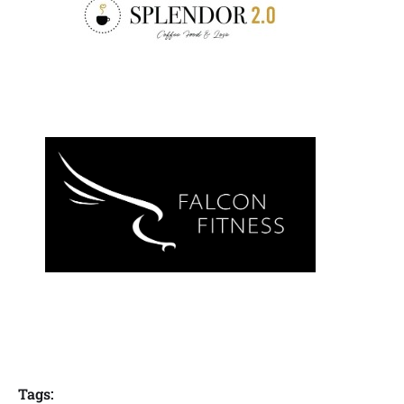
Tags: