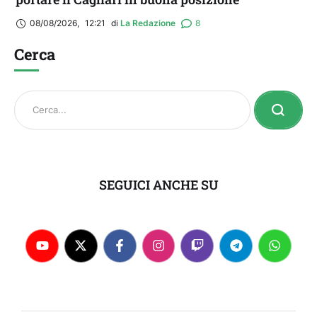
08/08/2026
,
12:21
di 
La Redazione
8
Cerca
SEGUICI ANCHE SU