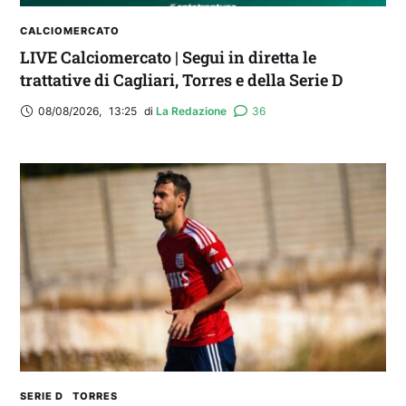
CALCIOMERCATO
LIVE Calciomercato | Segui in diretta le
trattative di Cagliari, Torres e della Serie D
08/08/2026
,
13:25
di 
La Redazione
36
SERIE D
TORRES