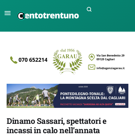
Dinamo Sassari, spettatori e
incassi in calo nell’annata