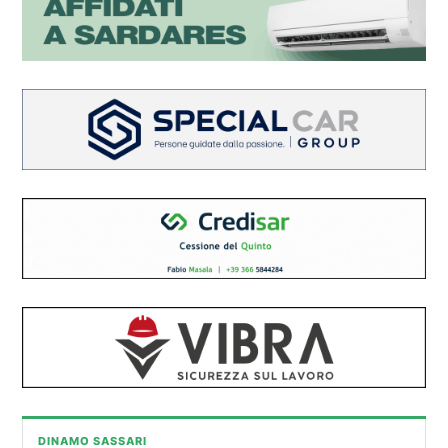
DINAMO SASSARI