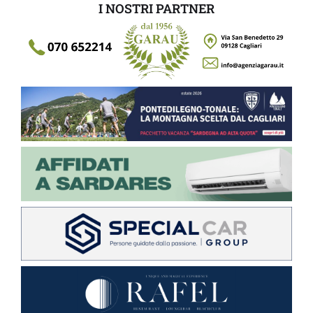
I NOSTRI PARTNER