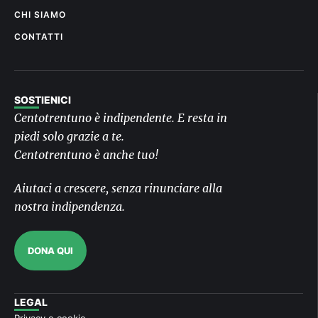
CHI SIAMO
CONTATTI
SOSTIENICI
Centotrentuno è indipendente. E resta in
piedi solo grazie a te.
Centotrentuno è anche tuo!
Aiutaci a crescere, senza rinunciare alla
nostra indipendenza.
DONA QUI
LEGAL