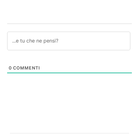
0
COMMENTI