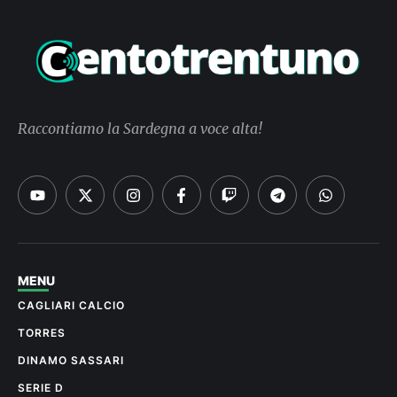
Raccontiamo la Sardegna a voce alta!
MENU
CAGLIARI CALCIO
TORRES
DINAMO SASSARI
SERIE D