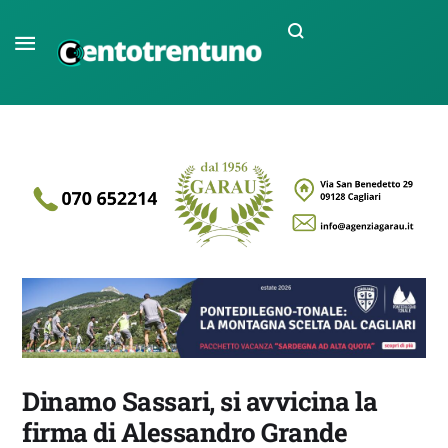
Dinamo Sassari, si avvicina la
firma di Alessandro Grande