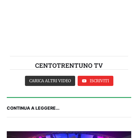
CENTOTRENTUNO TV
CARICA ALTRI VIDEO
ISCRIVITI
CONTINUA A LEGGERE...