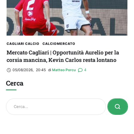
CAGLIARI CALCIO
CALCIOMERCATO
Mercato Cagliari | Opportunità Aurelio per la
corsia mancina, Kevin Carlos resta lontano
05/08/2026
,
20:45
di 
Matteo Porcu
4
Cerca