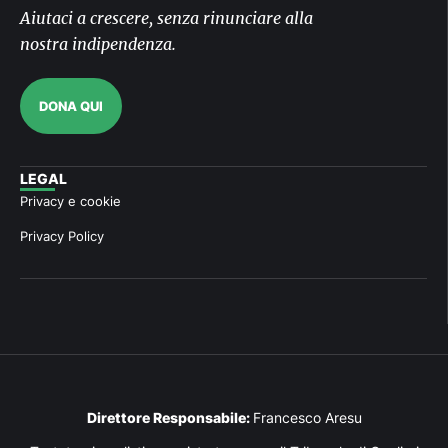
Aiutaci a crescere, senza rinunciare alla
nostra indipendenza.
DONA QUI
LEGAL
Privacy e cookie
Privacy Policy
Direttore Responsabile:
Francesco Aresu