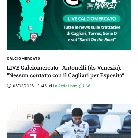
CALCIOMERCATO
LIVE Calciomercato | Antonelli (ds Venezia):
“Nessun contatto con il Cagliari per Esposito”
05/08/2026
,
21:45
di 
La Redazione
36