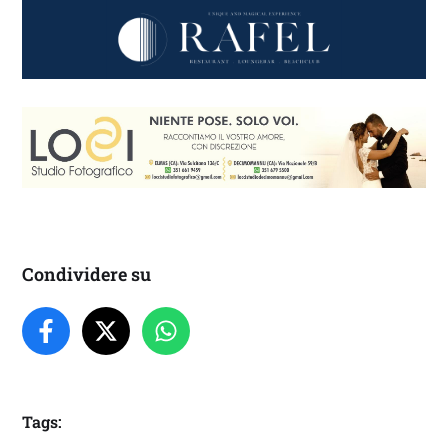
Condividere su
Tags: