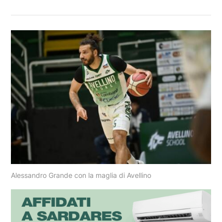
Alessandro Grande con la maglia di Avellino