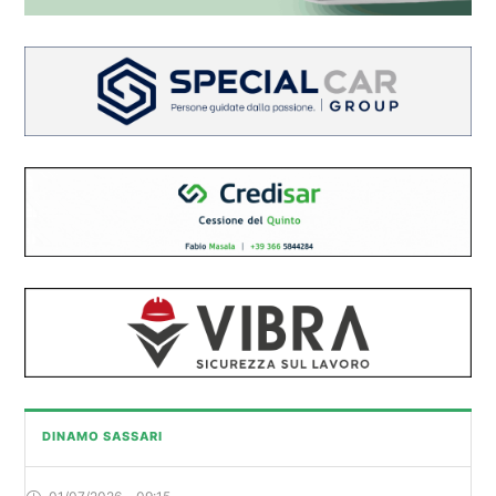
DINAMO SASSARI