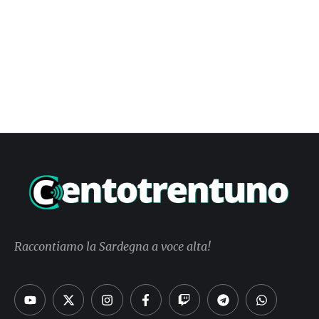
Raccontiamo la Sardegna a voce alta!