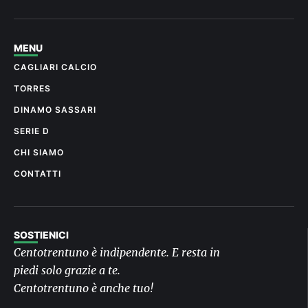
MENU
CAGLIARI CALCIO
TORRES
DINAMO SASSARI
SERIE D
CHI SIAMO
CONTATTI
SOSTIENICI
Centotrentuno è indipendente. E resta in
piedi solo grazie a te.
Centotrentuno è anche tuo!