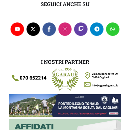
SEGUICI ANCHE SU
I NOSTRI PARTNER