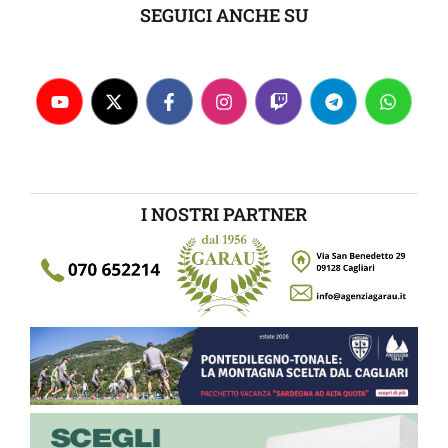
SEGUICI ANCHE SU
I NOSTRI PARTNER