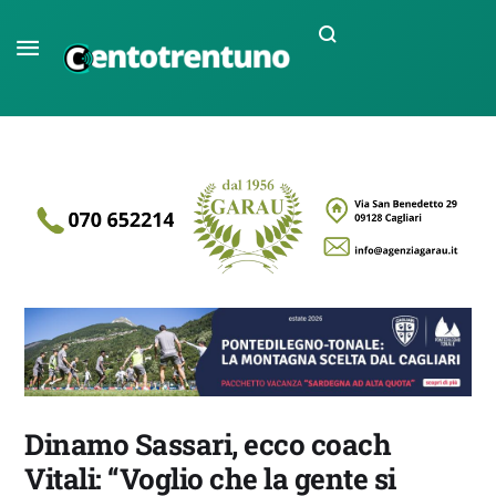
Dinamo Sassari, ecco coach
Vitali: “Voglio che la gente si