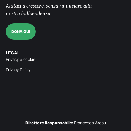
Aiutaci a crescere, senza rinunciare alla
nostra indipendenza.
DONA QUI
LEGAL
Privacy e cookie
Privacy Policy
Direttore Responsabile:
Francesco Aresu