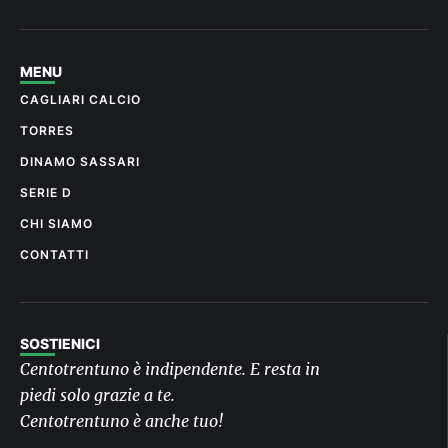
MENU
CAGLIARI CALCIO
TORRES
DINAMO SASSARI
SERIE D
CHI SIAMO
CONTATTI
SOSTIENICI
Centotrentuno è indipendente. E resta in
piedi solo grazie a te.
Centotrentuno è anche tuo!