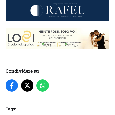
Condividere su
Tags: