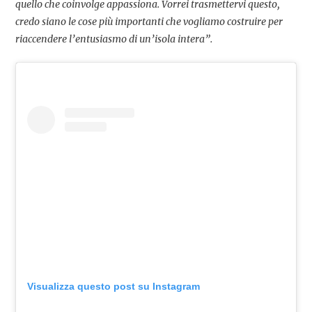
quello che coinvolge appassiona. Vorrei trasmettervi questo,
credo siano le cose più importanti che vogliamo costruire per
riaccendere l’entusiasmo di un’isola intera”.
Visualizza questo post su Instagram