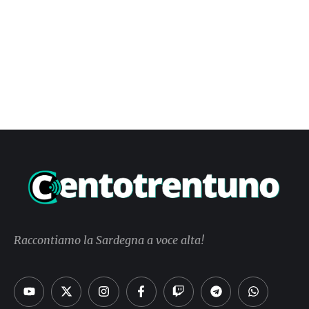
Raccontiamo la Sardegna a voce alta!