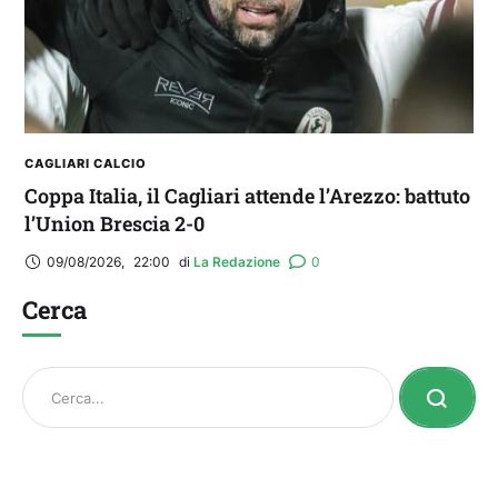
CAGLIARI CALCIO
Coppa Italia, il Cagliari attende l’Arezzo: battuto
l’Union Brescia 2-0
09/08/2026
,
22:00
di 
La Redazione
0
Cerca