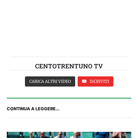
CENTOTRENTUNO TV
CARICA ALTRI VIDEO
ISCRIVITI
CONTINUA A LEGGERE...