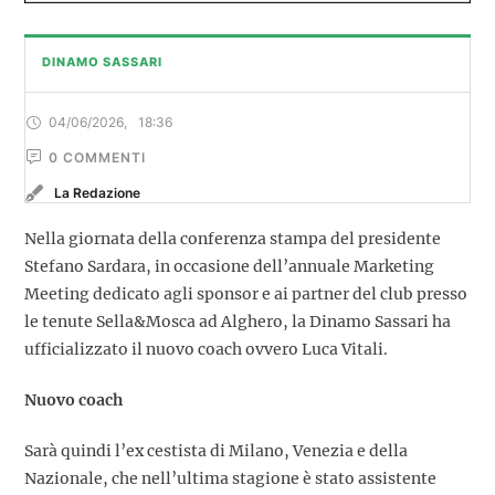
DINAMO SASSARI
04/06/2026
,
18:36
0
 COMMENTI
La Redazione
Nella giornata della conferenza stampa del presidente
Stefano Sardara, in occasione dell’annuale Marketing
Meeting dedicato agli sponsor e ai partner del club presso
le tenute Sella&Mosca ad Alghero, la Dinamo Sassari ha
ufficializzato il nuovo coach ovvero Luca Vitali.
Nuovo coach
Sarà quindi l’ex cestista di Milano, Venezia e della
Nazionale, che nell’ultima stagione è stato assistente