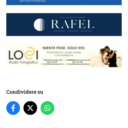
Condividere su