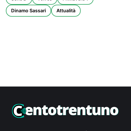
Dinamo Sassari
Attualità