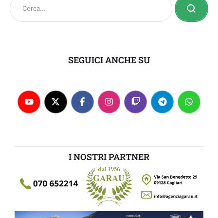
SEGUICI ANCHE SU
I NOSTRI PARTNER