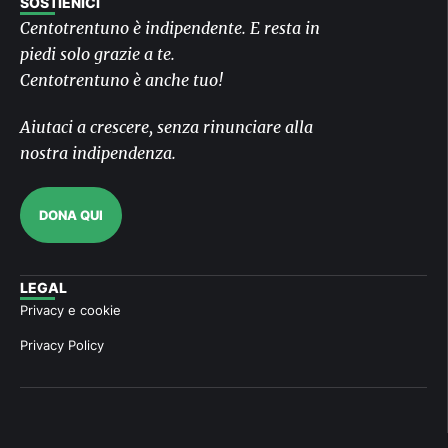
SOSTIENICI
Centotrentuno è indipendente. E resta in
piedi solo grazie a te.
Centotrentuno è anche tuo!
Aiutaci a crescere, senza rinunciare alla
nostra indipendenza.
DONA QUI
LEGAL
Privacy e cookie
Privacy Policy