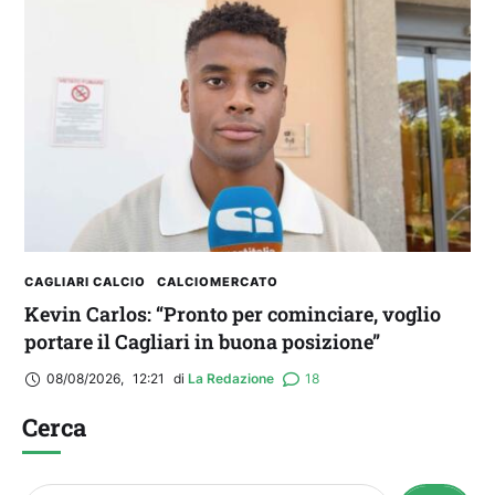
CAGLIARI CALCIO
CALCIOMERCATO
Kevin Carlos: “Pronto per cominciare, voglio
portare il Cagliari in buona posizione”
08/08/2026
,
12:21
di 
La Redazione
18
Cerca