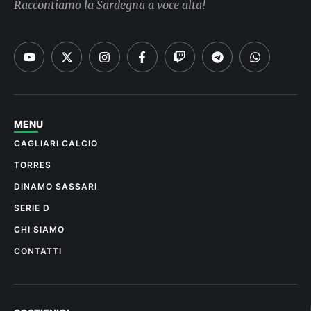
Raccontiamo la Sardegna a voce alta!
MENU
CAGLIARI CALCIO
TORRES
DINAMO SASSARI
SERIE D
CHI SIAMO
CONTATTI