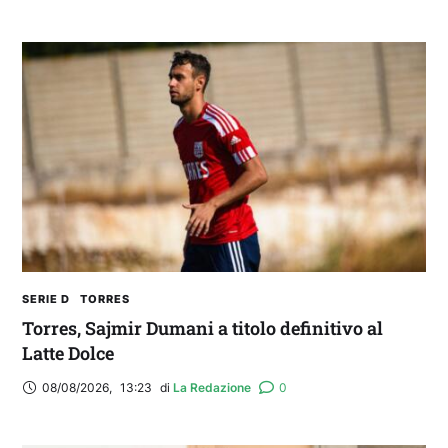
SERIE D
TORRES
Torres, Sajmir Dumani a titolo definitivo al
Latte Dolce
08/08/2026
,
13:23
di 
La Redazione
0