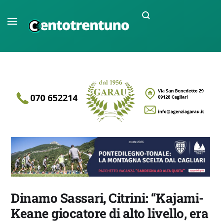
Dinamo Sassari, Citrini: “Kajami-
Keane giocatore di alto livello, era