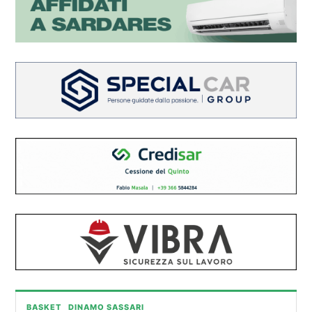
BASKET
DINAMO SASSARI