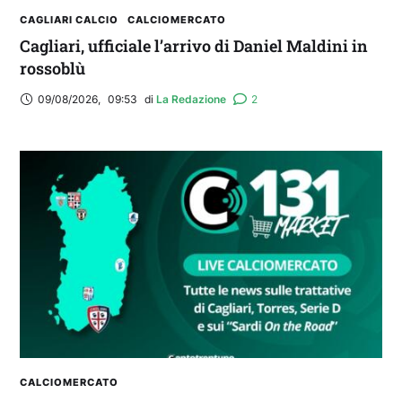
CAGLIARI CALCIO
CALCIOMERCATO
Cagliari, ufficiale l’arrivo di Daniel Maldini in
rossoblù
09/08/2026
,
09:53
di 
La Redazione
2
CALCIOMERCATO