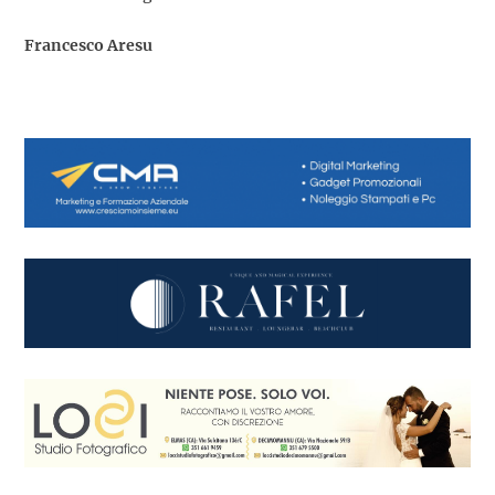
Francesco Aresu