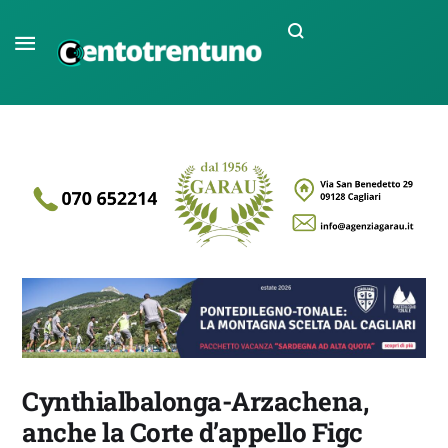
Cynthialbalonga-Arzachena,
anche la Corte d’appello Figc