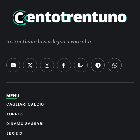
Raccontiamo la Sardegna a voce alta!
MENU
CAGLIARI CALCIO
TORRES
DINAMO SASSARI
SERIE D