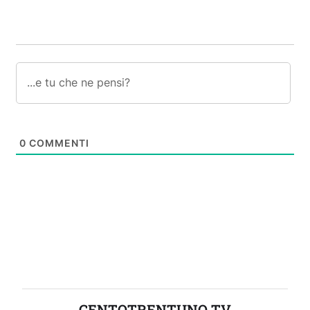
0
COMMENTI
CENTOTRENTUNO TV