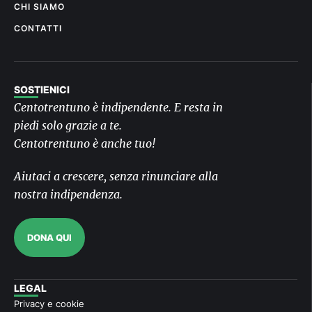
CHI SIAMO
CONTATTI
SOSTIENICI
Centotrentuno è indipendente. E resta in
piedi solo grazie a te.
Centotrentuno è anche tuo!
Aiutaci a crescere, senza rinunciare alla
nostra indipendenza.
DONA QUI
LEGAL
Privacy e cookie