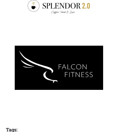
Tags: