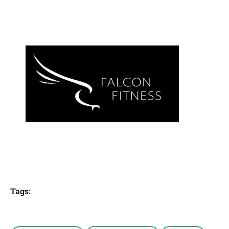
Tags: