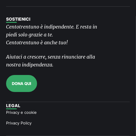
SOSTIENICI
Centotrentuno è indipendente. E resta in
piedi solo grazie a te.
Centotrentuno è anche tuo!
Aiutaci a crescere, senza rinunciare alla
nostra indipendenza.
DONA QUI
LEGAL
Privacy e cookie
Privacy Policy