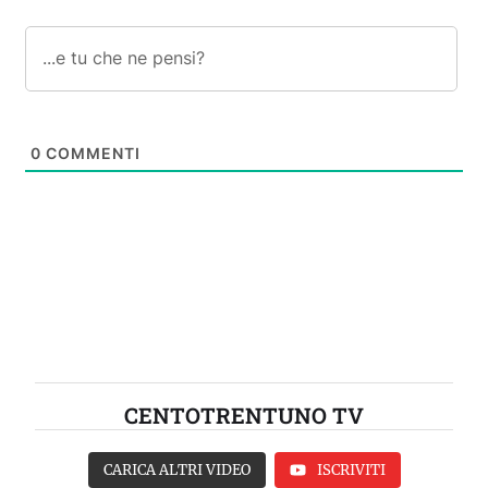
0
COMMENTI
CENTOTRENTUNO TV
CARICA ALTRI VIDEO
ISCRIVITI