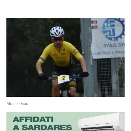
Alessio Fois