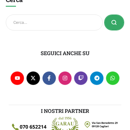
SEGUICI ANCHE SU
I NOSTRI PARTNER