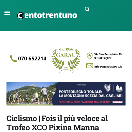
Ciclismo | Fois il più veloce al
Trofeo XCO Pixina Manna