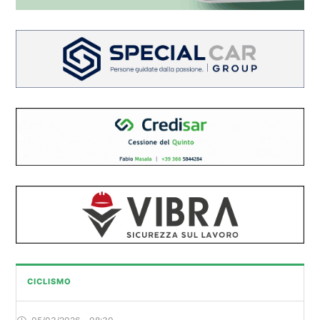
CICLISMO