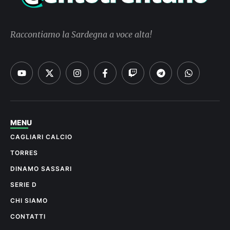
Raccontiamo la Sardegna a voce alta!
MENU
CAGLIARI CALCIO
TORRES
DINAMO SASSARI
SERIE D
CHI SIAMO
CONTATTI