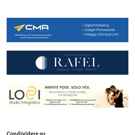
Condividere su