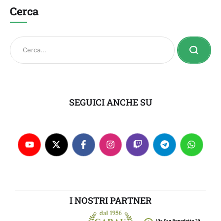
Cerca
SEGUICI ANCHE SU
I NOSTRI PARTNER