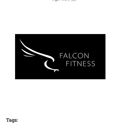
Tags: