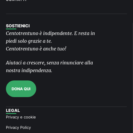
SOSTIENICI
Centotrentuno è indipendente. E resta in
piedi solo grazie a te.
Centotrentuno è anche tuo!
Aiutaci a crescere, senza rinunciare alla
nostra indipendenza.
DONA QUI
LEGAL
Privacy e cookie
Privacy Policy