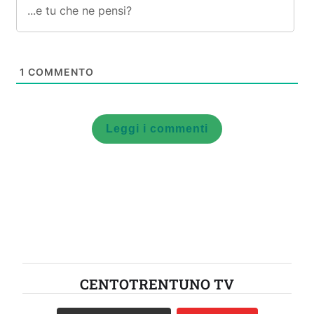
1
COMMENTO
Leggi i commenti
CENTOTRENTUNO TV