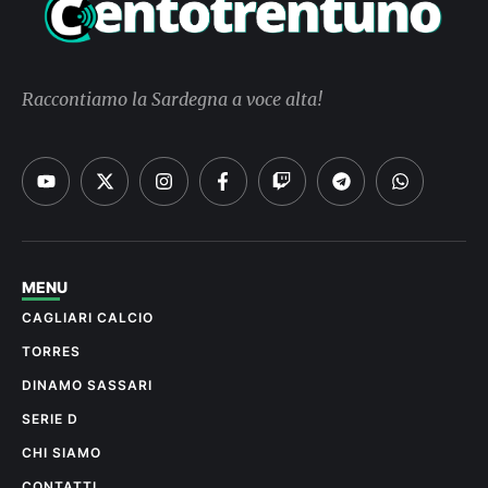
Raccontiamo la Sardegna a voce alta!
MENU
CAGLIARI CALCIO
TORRES
DINAMO SASSARI
SERIE D
CHI SIAMO
CONTATTI