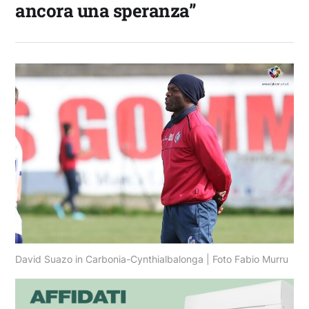
ancora una speranza”
David Suazo in Carbonia-Cynthialbalonga | Foto Fabio Murru