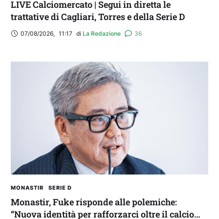
LIVE Calciomercato | Segui in diretta le
trattative di Cagliari, Torres e della Serie D
07/08/2026
,
11:17
di 
La Redazione
36
MONASTIR
SERIE D
Monastir, Fuke risponde alle polemiche:
“Nuova identità per rafforzarci oltre il calcio