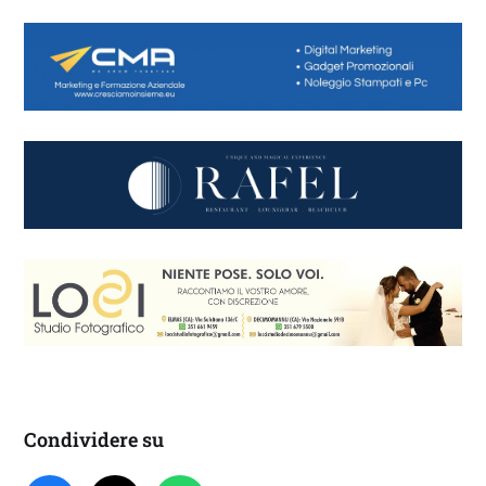
Condividere su