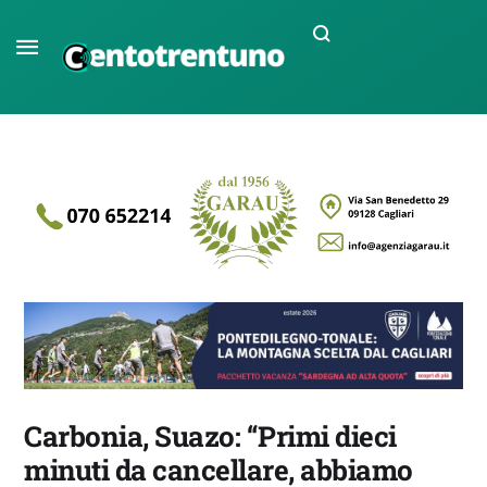
Carbonia, Suazo: “Primi dieci
minuti da cancellare, abbiamo