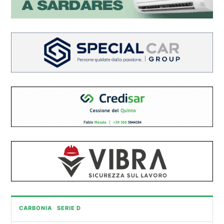
CARBONIA
SERIE D