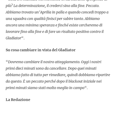
più? La determinazione, il crederci sino alla fine. Peccato.
Abbiamo trovato un’Aprilia in palla e quando concedi troppo a
una squadra con qualità finisci per subire tanto. Abbiamo
ancora una minima speranza e finché esiste cercheremo di
lavorare fino alla fine e di fare un risultato positivo contro il
Gladiator
“.
Su cosa cambiare in vista del Gladiator
“
Dovremo cambiare il nostro atteggiamento. Oggi i nostri
primi dieci minuti sono da cancellare. Dopo quei minuti
abbiamo fatto di tutto per rimediare, quindi dobbiamo ripartire
da questo. È un peccato perché dopo il blackout iniziale nei
primi minuti siamo stati molto meglio in campo
“.
La Redazione