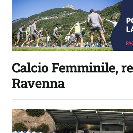
Calcio Femminile, re
Ravenna