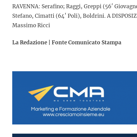
RAVENNA: Serafino; Raggi, Greppi (56′ Giovagnol
Stefano, Cimatti (64′ Poli), Boldrini. A DISPOS
Massimo Ricci
La Redazione | Fonte Comunicato Stampa