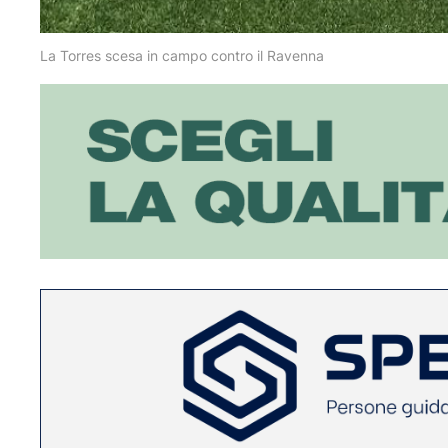
La Torres scesa in campo contro il Ravenna