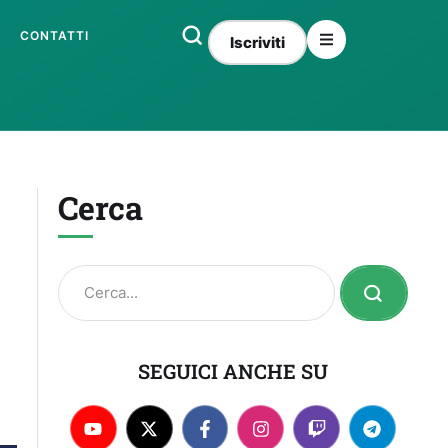
CONTATTI
Iscriviti
Cerca
SEGUICI ANCHE SU