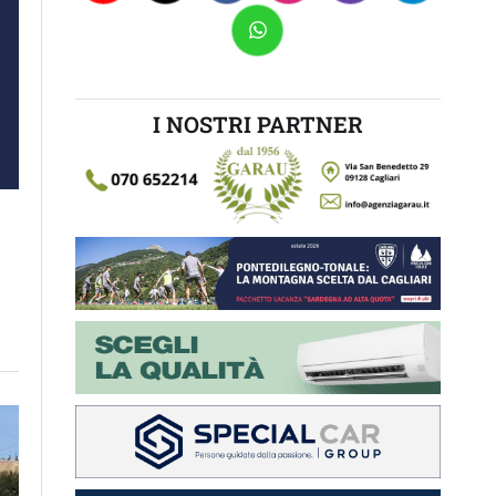
I NOSTRI PARTNER