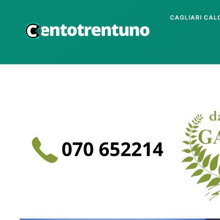
CAGLIARI CAL