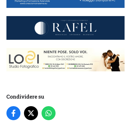
Condividere su