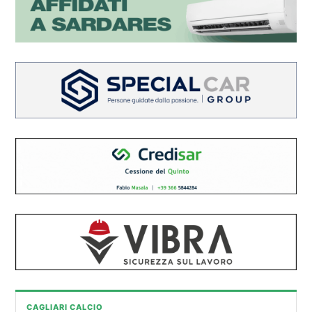
CAGLIARI CALCIO