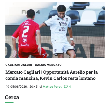
CAGLIARI CALCIO
CALCIOMERCATO
Mercato Cagliari | Opportunità Aurelio per la
corsia mancina, Kevin Carlos resta lontano
05/08/2026
,
20:45
di 
Matteo Porcu
4
Cerca