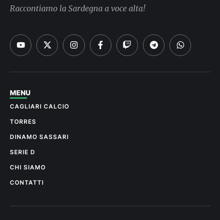
Raccontiamo la Sardegna a voce alta!
MENU
CAGLIARI CALCIO
TORRES
DINAMO SASSARI
SERIE D
CHI SIAMO
CONTATTI