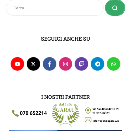
SEGUICI ANCHE SU
I NOSTRI PARTNER