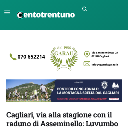
Cagliari, via alla stagione con il
raduno di Asseminello: Luvumbo