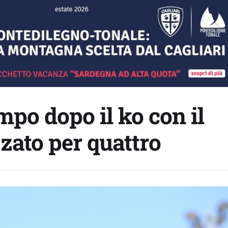
mpo dopo il ko con il
zato per quattro