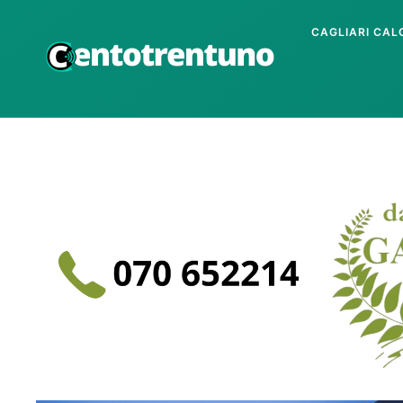
CAGLIARI CAL