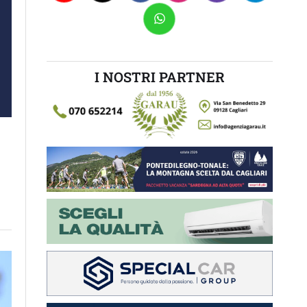
I NOSTRI PARTNER