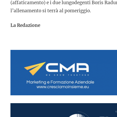
(affaticamento) e i due lungodegenti Boris Radu
l’allenamento si terrà al pomeriggio.
La Redazione