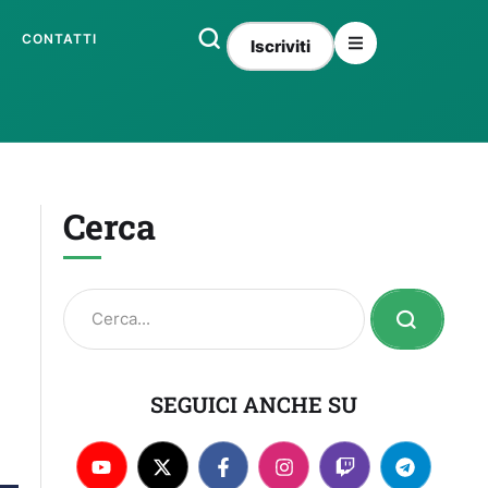
CONTATTI
Iscriviti
Cerca
SEGUICI ANCHE SU