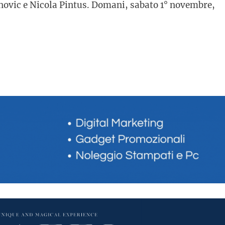
novic e Nicola Pintus. Domani, sabato 1° novembre,