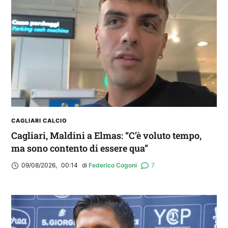
CAGLIARI CALCIO
Cagliari, Maldini a Elmas: “C’è voluto tempo,
ma sono contento di essere qua”
09/08/2026
,
00:14
di 
Federico Cogoni
7