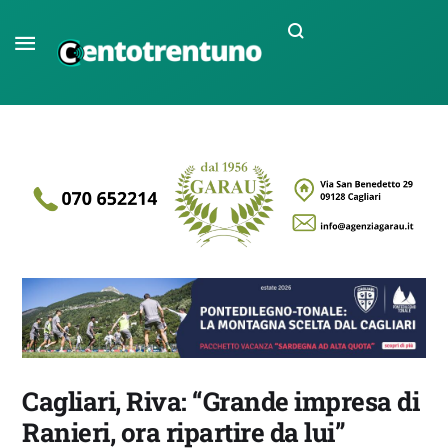
Cagliari, Riva: “Grande impresa di
Ranieri, ora ripartire da lui”