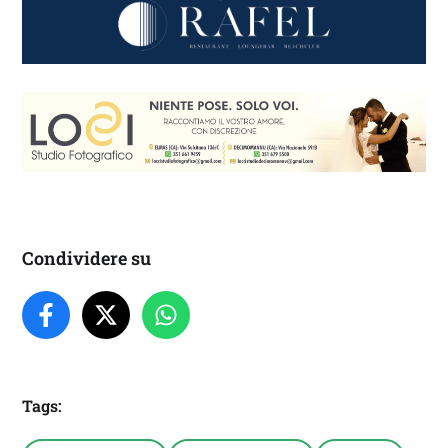
Condividere su
Tags: