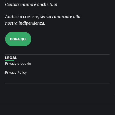
Centotrentuno è anche tuo!
Aiutaci a crescere, senza rinunciare alla
nostra indipendenza.
DONA QUI
LEGAL
Privacy e cookie
Privacy Policy