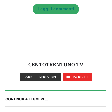
Leggi i commenti
CENTOTRENTUNO TV
CARICA ALTRI VIDEO
ISCRIVITI
CONTINUA A LEGGERE...