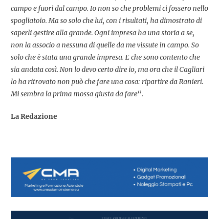
campo e fuori dal campo. Io non so che problemi ci fossero nello
spogliatoio. Ma so solo che lui, con i risultati, ha dimostrato di
saperli gestire alla grande. Ogni impresa ha una storia a se,
non la associo a nessuna di quelle da me vissute in campo. So
solo che è stata una grande impresa. E che sono contento che
sia andata così. Non lo devo certo dire io, ma ora che il Cagliari
lo ha ritrovato non può che fare una cosa: ripartire da Ranieri.
Mi sembra la prima mossa giusta da fare
“.
La Redazione