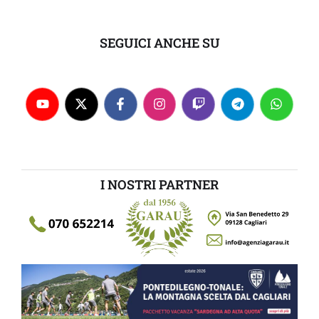
SEGUICI ANCHE SU
I NOSTRI PARTNER