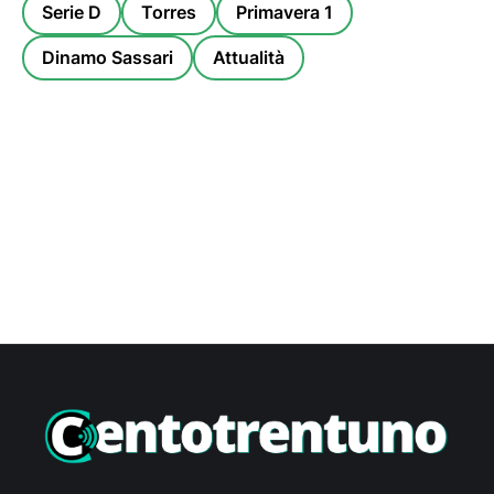
Serie D
Torres
Primavera 1
Dinamo Sassari
Attualità