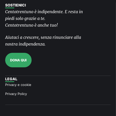
SOSTIENICI
Centotrentuno è indipendente. E resta in
piedi solo grazie a te.
Centotrentuno è anche tuo!
Aiutaci a crescere, senza rinunciare alla
nostra indipendenza.
DONA QUI
LEGAL
Privacy e cookie
Privacy Policy