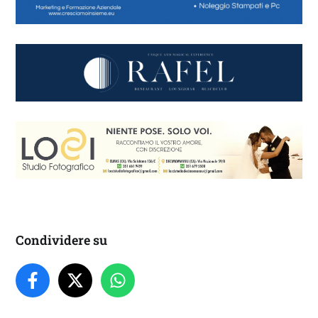
Condividere su