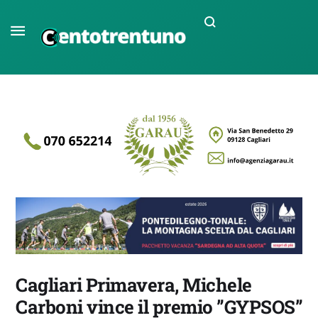
Cagliari Primavera, Michele
Carboni vince il premio ”GYPSOS”