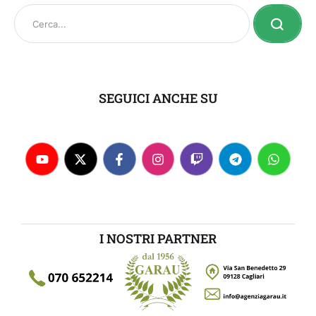
SEGUICI ANCHE SU
I NOSTRI PARTNER