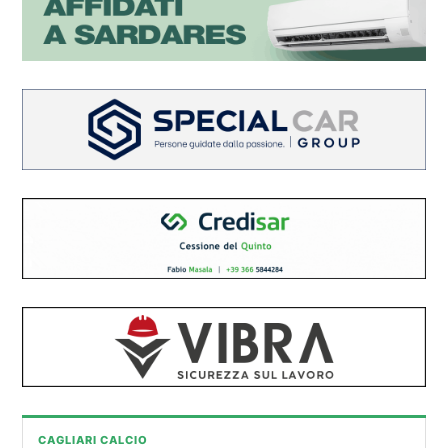
CAGLIARI CALCIO