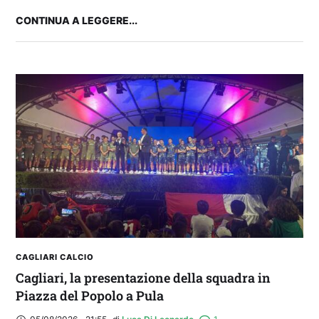
CONTINUA A LEGGERE...
IL CAGLIARI SI PRESENTA A PULA: SEGUI LA
DIRETTA
CAGLIARI CALCIO
Cagliari, la presentazione della squadra in
Piazza del Popolo a Pula