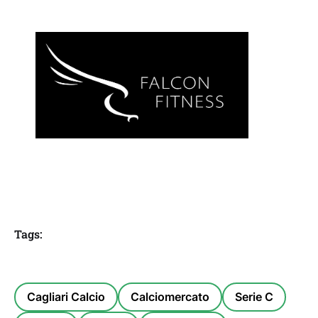
Tags:
Cagliari Calcio
Calciomercato
Serie C