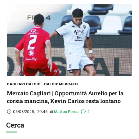
CAGLIARI CALCIO
CALCIOMERCATO
Mercato Cagliari | Opportunità Aurelio per la
corsia mancina, Kevin Carlos resta lontano
05/08/2026
,
20:45
di 
Matteo Porcu
4
Cerca