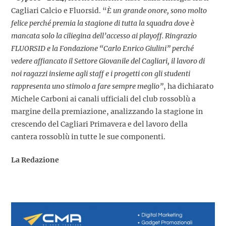
Cagliari Calcio e Fluorsid. “
È un grande onore, sono molto
felice perché premia la stagione di tutta la squadra dove è
mancata solo la ciliegina dell’accesso ai playoff. Ringrazio
FLUORSID e la Fondazione “Carlo Enrico Giulini” perché
vedere affiancato il Settore Giovanile del Cagliari, il lavoro di
noi ragazzi insieme agli staff e i progetti con gli studenti
rappresenta uno stimolo a fare sempre meglio”
, ha dichiarato
Michele Carboni ai canali ufficiali del club rossoblù a
margine della premiazione, analizzando la stagione in
crescendo del Cagliari Primavera e del lavoro della
cantera rossoblù in tutte le sue componenti.
La Redazione