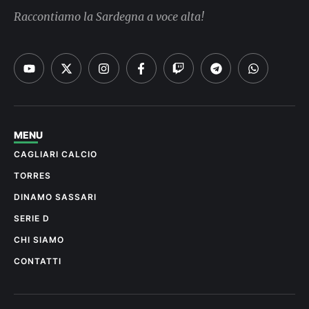
Raccontiamo la Sardegna a voce alta!
MENU
CAGLIARI CALCIO
TORRES
DINAMO SASSARI
SERIE D
CHI SIAMO
CONTATTI