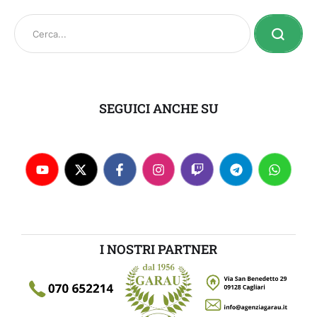
SEGUICI ANCHE SU
I NOSTRI PARTNER