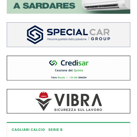
CAGLIARI CALCIO
SERIE B