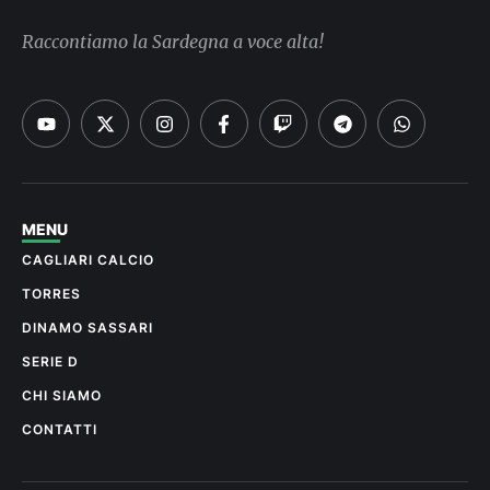
Raccontiamo la Sardegna a voce alta!
MENU
CAGLIARI CALCIO
TORRES
DINAMO SASSARI
SERIE D
CHI SIAMO
CONTATTI