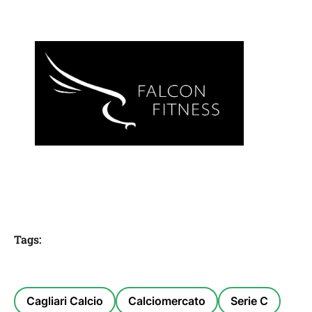
Tags:
Cagliari Calcio
Calciomercato
Serie C