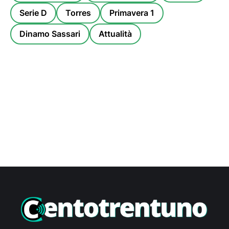
Serie D
Torres
Primavera 1
Dinamo Sassari
Attualità