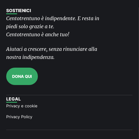
SOSTIENICI
Centotrentuno è indipendente. E resta in
piedi solo grazie a te.
Centotrentuno è anche tuo!
Aiutaci a crescere, senza rinunciare alla
nostra indipendenza.
DONA QUI
LEGAL
Privacy e cookie
Privacy Policy