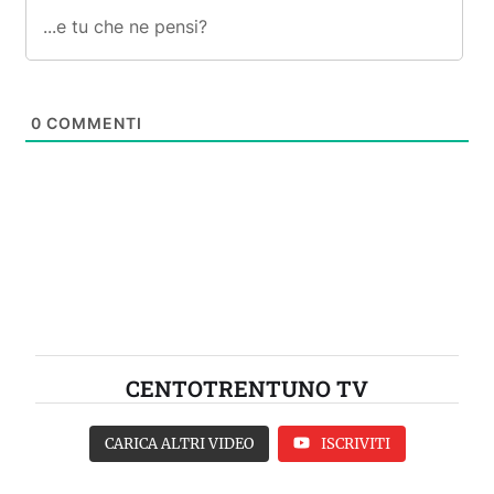
0
COMMENTI
CENTOTRENTUNO TV
CARICA ALTRI VIDEO
ISCRIVITI