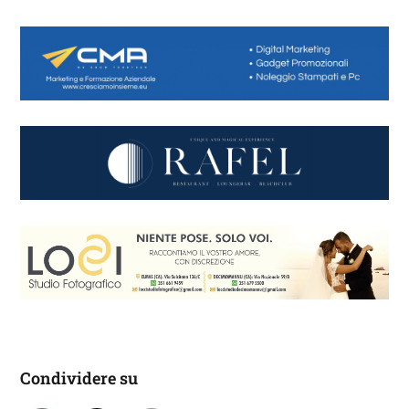
Condividere su