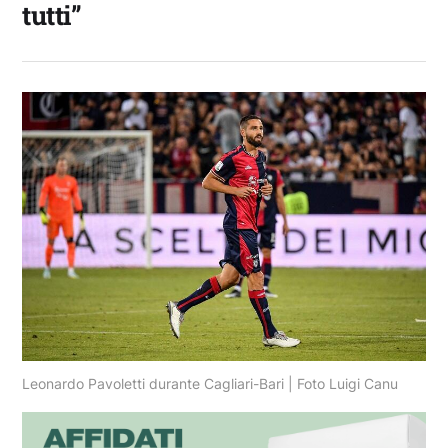
tutti”
Leonardo Pavoletti durante Cagliari-Bari | Foto Luigi Canu