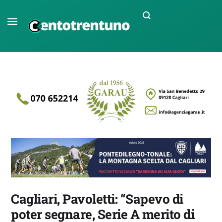
Cagliari, Pavoletti: “Sapevo di
poter segnare, Serie A merito di