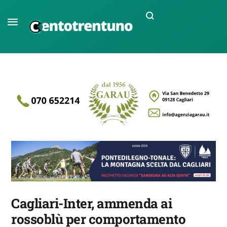
Cagliari-Inter, ammenda ai
rossoblù per comportamento