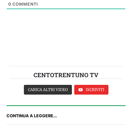
0
COMMENTI
CENTOTRENTUNO TV
CARICA ALTRI VIDEO
ISCRIVITI
CONTINUA A LEGGERE...