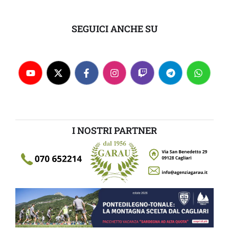
SEGUICI ANCHE SU
I NOSTRI PARTNER