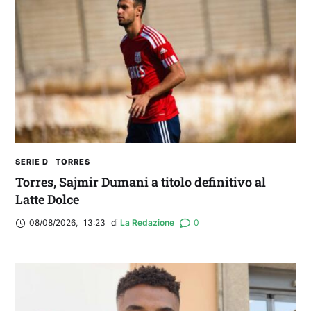
SERIE D
TORRES
Torres, Sajmir Dumani a titolo definitivo al
Latte Dolce
08/08/2026
,
13:23
di 
La Redazione
0