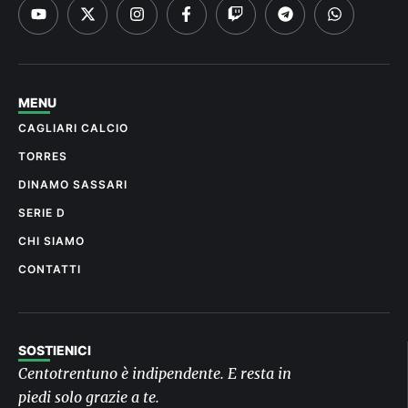
MENU
CAGLIARI CALCIO
TORRES
DINAMO SASSARI
SERIE D
CHI SIAMO
CONTATTI
SOSTIENICI
Centotrentuno è indipendente. E resta in
piedi solo grazie a te.