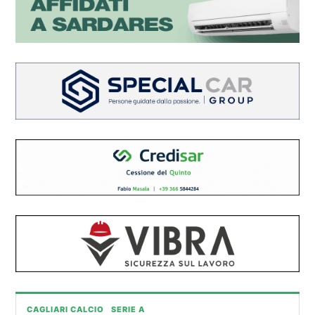
CAGLIARI CALCIO
SERIE A