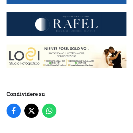
Condividere su