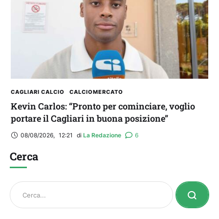
CAGLIARI CALCIO
CALCIOMERCATO
Kevin Carlos: “Pronto per cominciare, voglio
portare il Cagliari in buona posizione”
08/08/2026
,
12:21
di 
La Redazione
6
Cerca