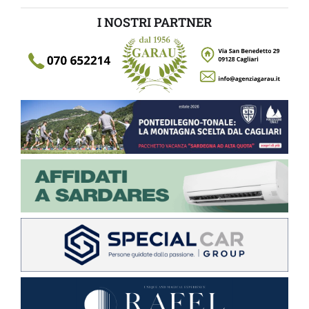
I NOSTRI PARTNER