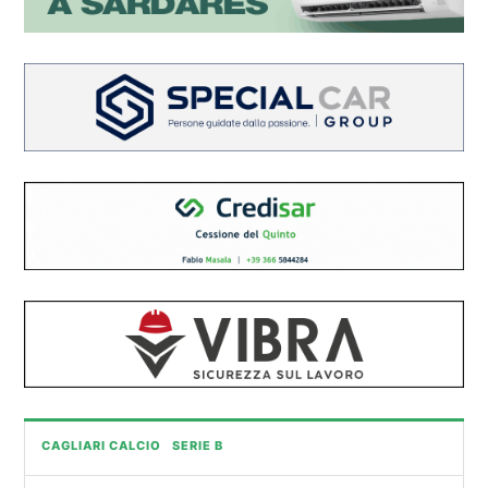
CAGLIARI CALCIO
SERIE B