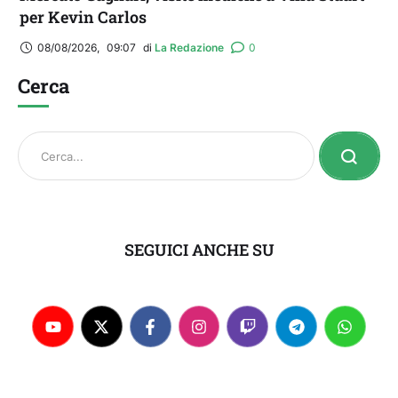
per Kevin Carlos
08/08/2026
,
09:07
di 
La Redazione
0
Cerca
SEGUICI ANCHE SU