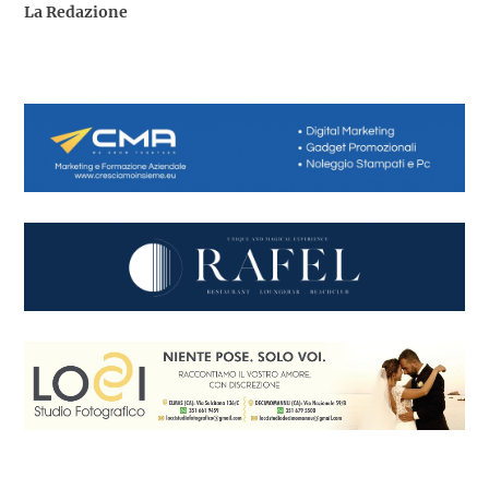
La Redazione