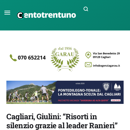
Cagliari, Giulini: “Risorti in
silenzio grazie al leader Ranieri”