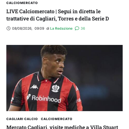
CALCIOMERCATO
LIVE Calciomercato | Segui in diretta le
trattative di Cagliari, Torres e della Serie D
08/08/2026
,
09:09
di 
La Redazione
36
CAGLIARI CALCIO
CALCIOMERCATO
Mercato Cagliari, visite mediche a Villa Stuart