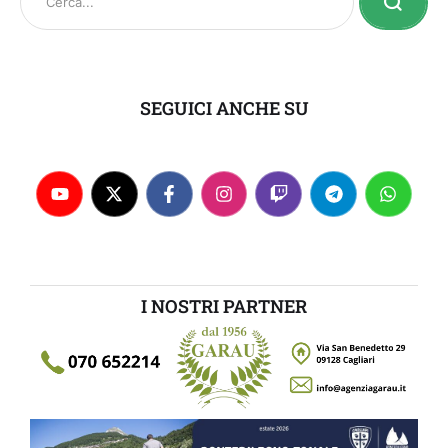
SEGUICI ANCHE SU
I NOSTRI PARTNER