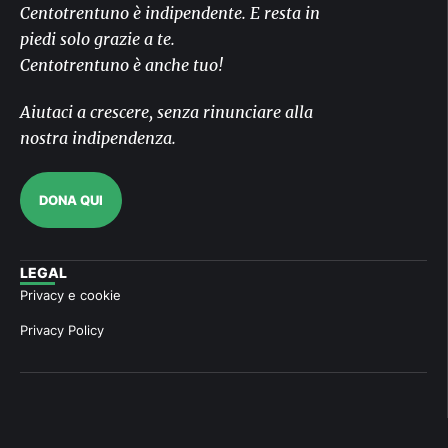
Centotrentuno è indipendente. E resta in
piedi solo grazie a te.
Centotrentuno è anche tuo!
Aiutaci a crescere, senza rinunciare alla
nostra indipendenza.
DONA QUI
LEGAL
Privacy e cookie
Privacy Policy