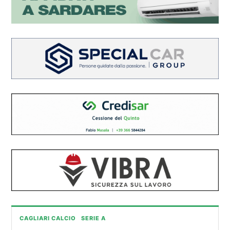
CAGLIARI CALCIO
SERIE A