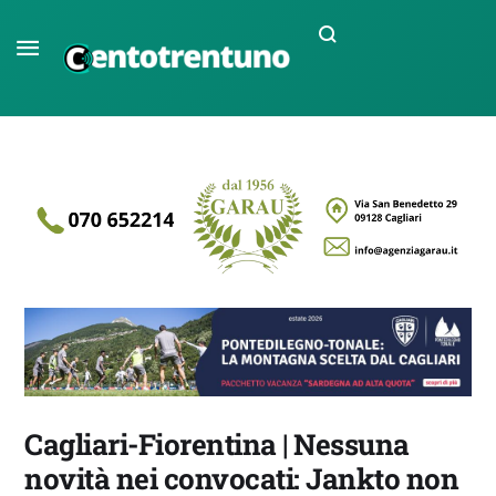
Cagliari-Fiorentina | Nessuna
novità nei convocati: Jankto non