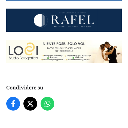
Condividere su