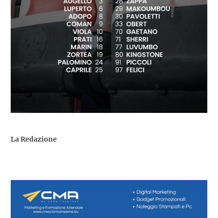
La Redazione