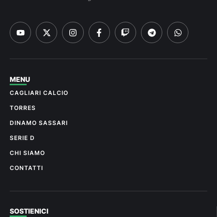
MENU
CAGLIARI CALCIO
TORRES
DINAMO SASSARI
SERIE D
CHI SIAMO
CONTATTI
SOSTIENICI