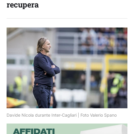
recupera
Davide Nicola durante Inter-Cagliari | Foto Valerio Spano