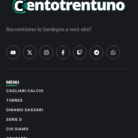
Raccontiamo la Sardegna a voce alta!
MENU
CAGLIARI CALCIO
TORRES
DINAMO SASSARI
SERIE D
CHI SIAMO