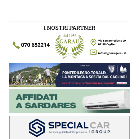
I NOSTRI PARTNER