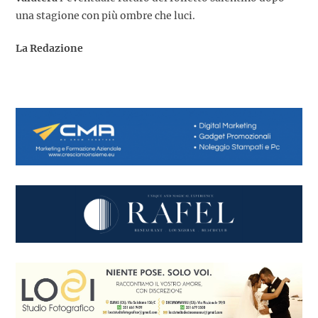
una stagione con più ombre che luci.
La Redazione