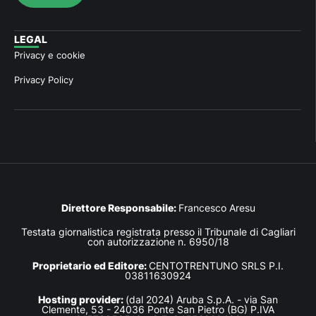
LEGAL
Privacy e cookie
Privacy Policy
Direttore Responsabile:
Francesco Aresu
Testata giornalistica registrata presso il Tribunale di Cagliari
con autorizzazione n. 6950/18
Proprietario ed Editore:
CENTOTRENTUNO SRLS P.I.
03811630924
Hosting provider:
(dal 2024) Aruba S.p.A. - via San
Clemente, 53 - 24036 Ponte San Pietro (BG) P.IVA