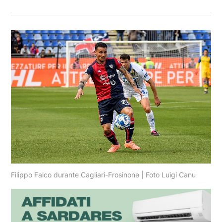
Filippo Falco durante Cagliari-Frosinone | Foto Luigi Canu