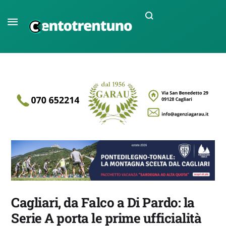
Cagliari, da Falco a Di Pardo: la
Serie A porta le prime ufficialità