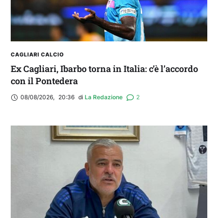
CAGLIARI CALCIO
Ex Cagliari, Ibarbo torna in Italia: c’è l’accordo
con il Pontedera
08/08/2026
,
20:36
di 
La Redazione
2