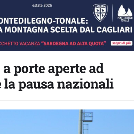
 a porte aperte ad
 la pausa nazionali