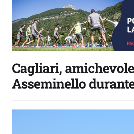
Cagliari, amichevole
Asseminello durante