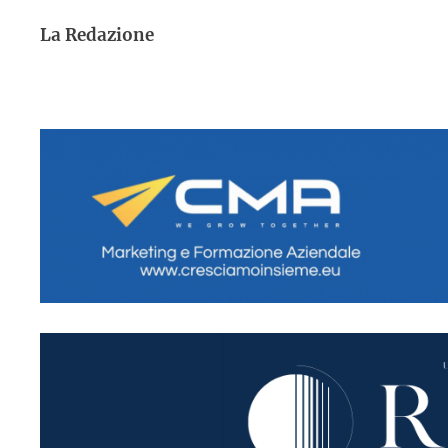
La Redazione