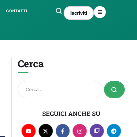
CONTATTI
Iscriviti
Cerca
SEGUICI ANCHE SU