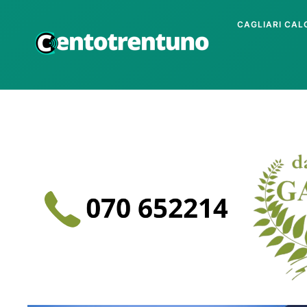
CAGLIARI CAL