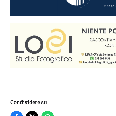
Condividere su