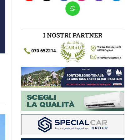
I NOSTRI PARTNER