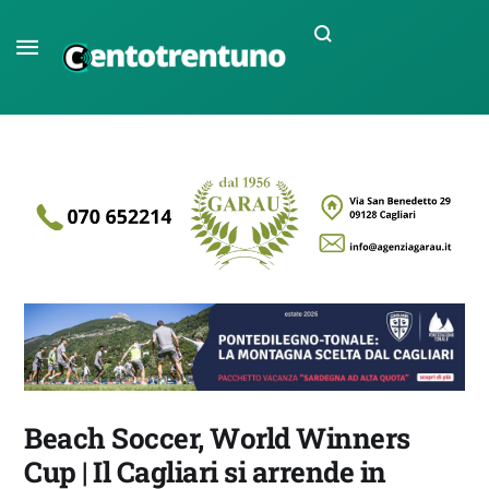
Beach Soccer, World Winners
Cup | Il Cagliari si arrende in