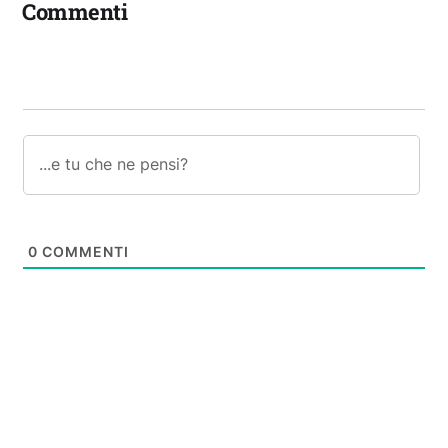
Commenti
0
COMMENTI