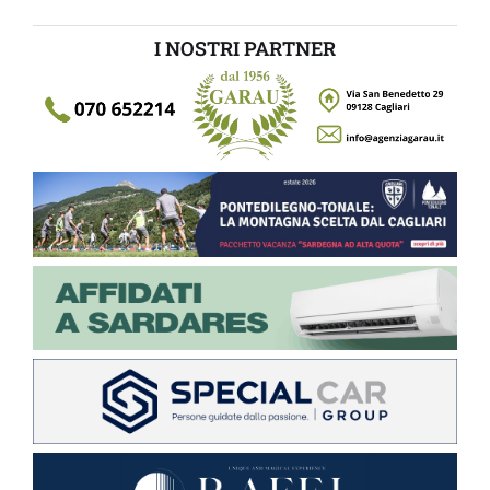
I NOSTRI PARTNER