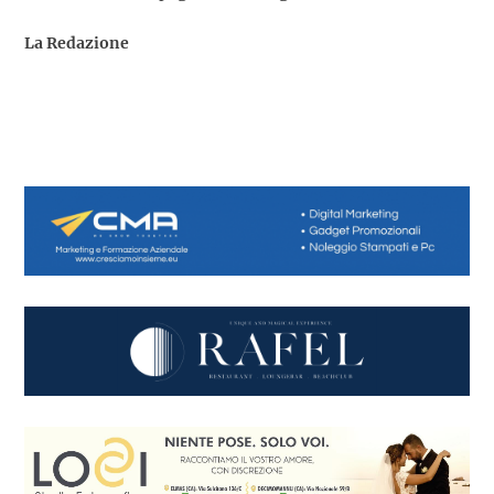
La Redazione