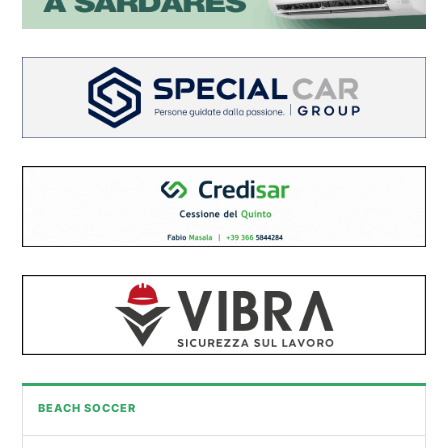
BEACH SOCCER