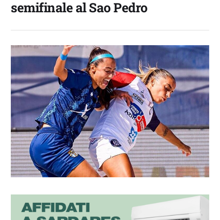
semifinale al Sao Pedro