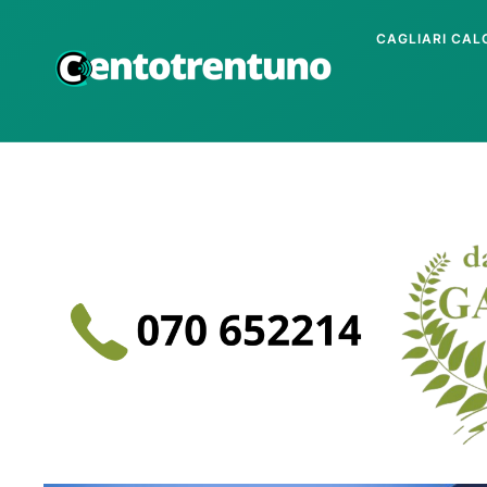
CAGLIARI CAL