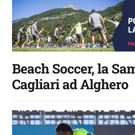
Beach Soccer, la Sa
Cagliari ad Alghero