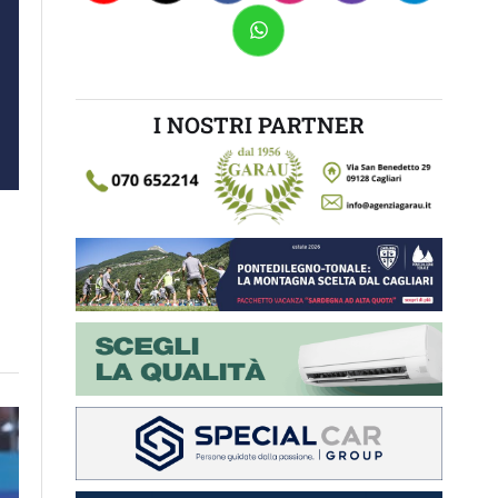
I NOSTRI PARTNER