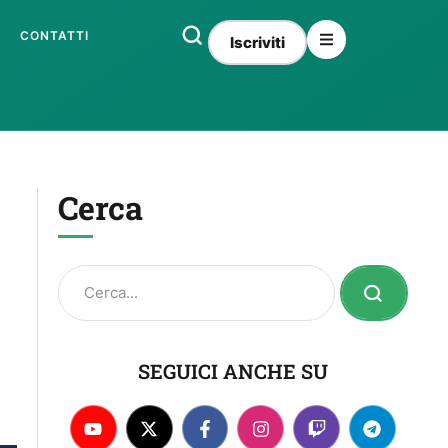
CONTATTI
Iscriviti
Cerca
SEGUICI ANCHE SU