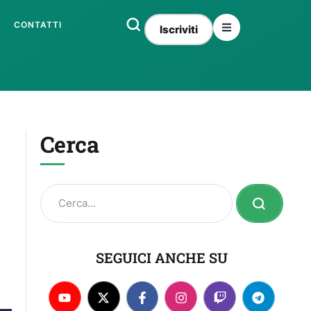
CONTATTI
Iscriviti
Cerca
SEGUICI ANCHE SU