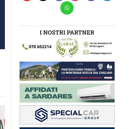
I NOSTRI PARTNER