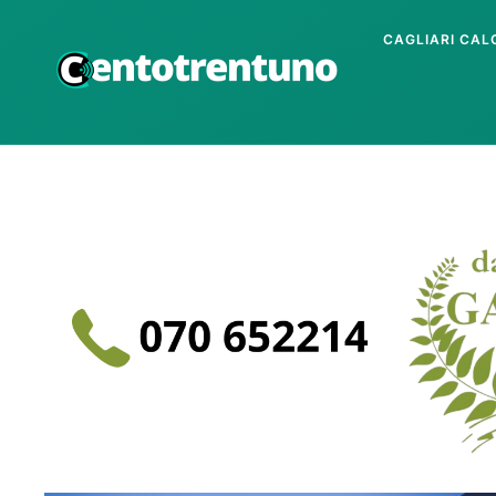
CAGLIARI CAL