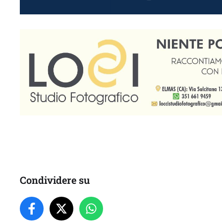
Condividere su