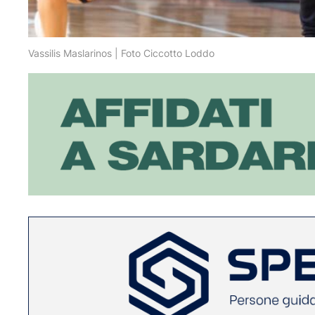
Vassilis Maslarinos | Foto Ciccotto Loddo